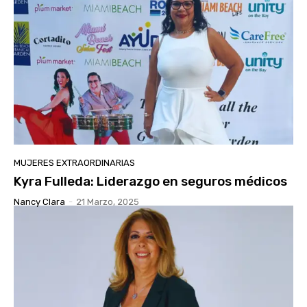
MUJERES EXTRAORDINARIAS
Kyra Fulleda: Liderazgo en seguros médicos
Nancy Clara
-
21 Marzo, 2025