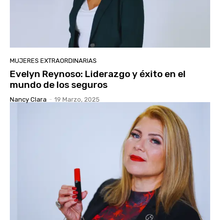
MUJERES EXTRAORDINARIAS
Evelyn Reynoso: Liderazgo y éxito en el
mundo de los seguros
Nancy Clara
-
19 Marzo, 2025