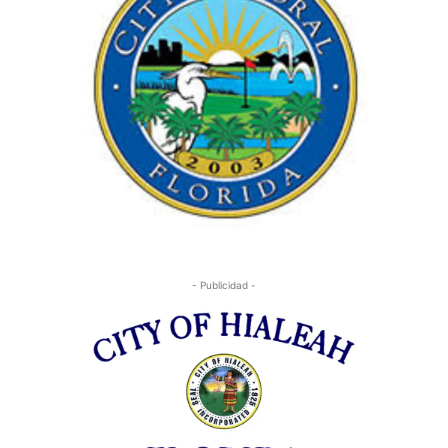
- Publicidad -