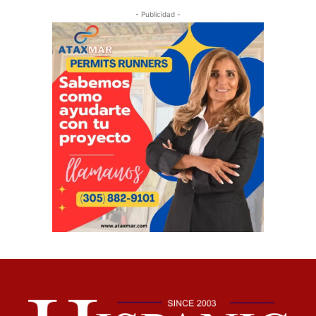
- Publicidad -