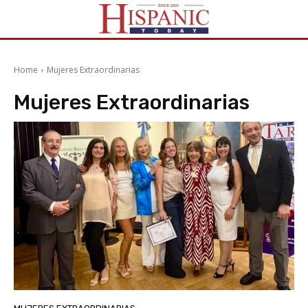
Home
Mujeres Extraordinarias
Mujeres Extraordinarias