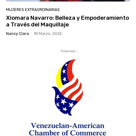
MUJERES EXTRAORDINARIAS
Xiomara Navarro: Belleza y Empoderamiento
a Través del Maquillaje
Nancy Clara
-
18 Marzo, 2025
- Publicidad -