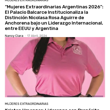
MUJERES EXTRAORDINARIAS
“Mujeres Extraordinarias Argentinas 2026”:
El Palacio Balcarce Institucionaliza la
Distinción Nicolasa Rosa Aguirre de
Anchorena bajo un Liderazgo Internacional,
entre EEUU y Argentina
Nancy Clara
-
17 Abril, 2026
MUJERES EXTRAORDINARIAS