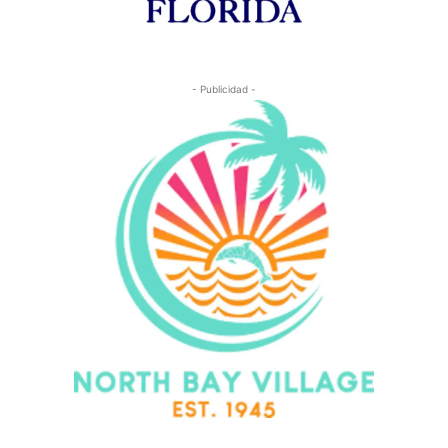
- Publicidad -