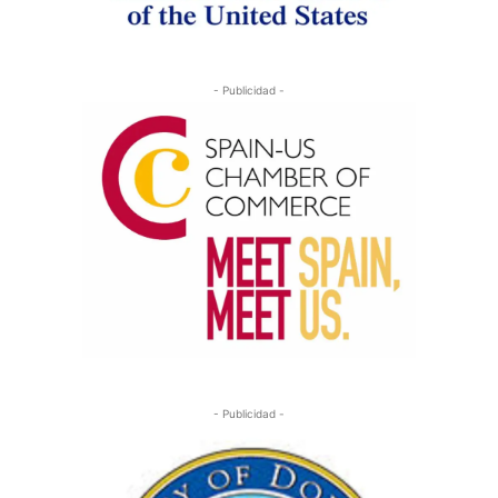
- Publicidad -
- Publicidad -