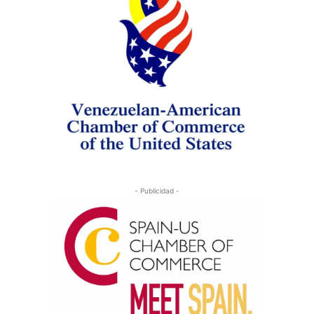
- Publicidad -