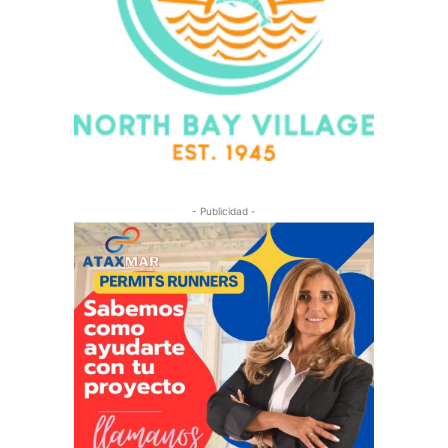
- Publicidad -