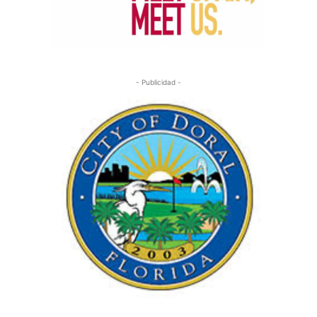
- Publicidad -