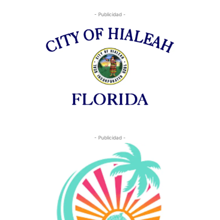
- Publicidad -
- Publicidad -