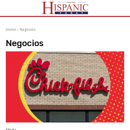
Home
Negocios
Negocios