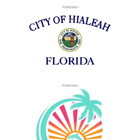
- Publicidad -
- Publicidad -