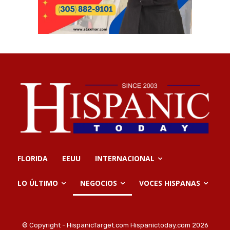
FLORIDA
EEUU
INTERNACIONAL
LO ÚLTIMO
NEGOCIOS
VOCES HISPANAS
© Copyright - HispanicTarget.com Hispanictoday.com 2026