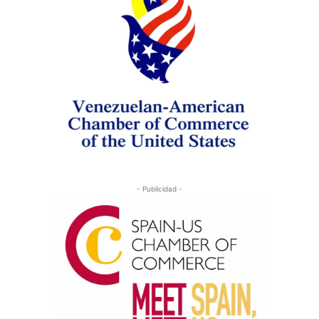
- Publicidad -