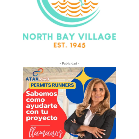
- Publicidad -