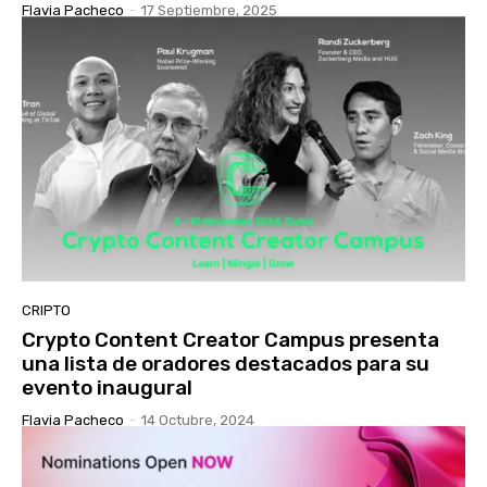
Flavia Pacheco
-
17 Septiembre, 2025
CRIPTO
Crypto Content Creator Campus presenta
una lista de oradores destacados para su
evento inaugural
Flavia Pacheco
-
14 Octubre, 2024