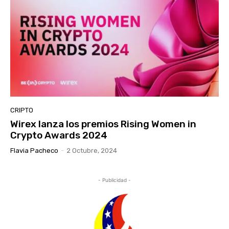
CRIPTO
Wirex lanza los premios Rising Women in
Crypto Awards 2024
Flavia Pacheco
-
2 Octubre, 2024
- Publicidad -