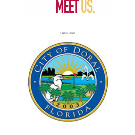
- Publicidad -