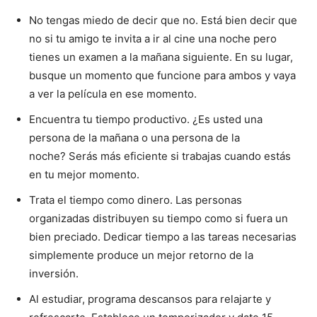
No tengas miedo de decir que no. Está bien decir que
no si tu amigo te invita a ir al cine una noche pero
tienes un examen a la mañana siguiente. En su lugar,
busque un momento que funcione para ambos y vaya
a ver la película en ese momento.
Encuentra tu tiempo productivo. ¿Es usted una
persona de la mañana o una persona de la
noche? Serás más eficiente si trabajas cuando estás
en tu mejor momento.
Trata el tiempo como dinero. Las personas
organizadas distribuyen su tiempo como si fuera un
bien preciado. Dedicar tiempo a las tareas necesarias
simplemente produce un mejor retorno de la
inversión.
Al estudiar, programa descansos para relajarte y