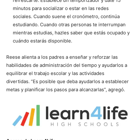
refrescarte. Establece un temporizador y date 15
minutos para socializar o estar en las redes
sociales. Cuando suene el cronómetro, continúa
estudiando. Cuando otras personas te interrumpan
mientras estudias, hazles saber que estás ocupado y
cuándo estarás disponible.
Reese alienta a los padres a enseñar y reforzar las
habilidades de administración del tiempo y ayudarlos a
equilibrar el trabajo escolar y las actividades
divertidas. “Es posible que deba ayudarlos a establecer
metas y planificar los pasos para alcanzarlas”, agregó.