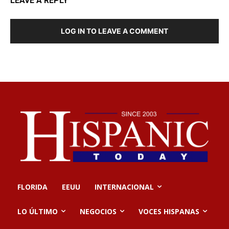
LEAVE A REPLY
LOG IN TO LEAVE A COMMENT
FLORIDA
EEUU
INTERNACIONAL
LO ÚLTIMO
NEGOCIOS
VOCES HISPANAS