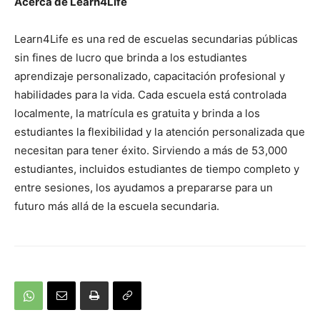
Acerca de Learn4Life
Learn4Life es una red de escuelas secundarias públicas
sin fines de lucro que brinda a los estudiantes
aprendizaje personalizado, capacitación profesional y
habilidades para la vida. Cada escuela está controlada
localmente, la matrícula es gratuita y brinda a los
estudiantes la flexibilidad y la atención personalizada que
necesitan para tener éxito. Sirviendo a más de 53,000
estudiantes, incluidos estudiantes de tiempo completo y
entre sesiones, los ayudamos a prepararse para un
futuro más allá de la escuela secundaria.