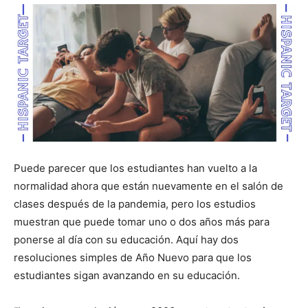
Puede parecer que los estudiantes han vuelto a la
normalidad ahora que están nuevamente en el salón de
clases después de la pandemia, pero los estudios
muestran que puede tomar uno o dos años más para
ponerse al día con su educación.
Aquí hay dos
resoluciones simples de Año Nuevo para que los
estudiantes sigan avanzando en su educación.