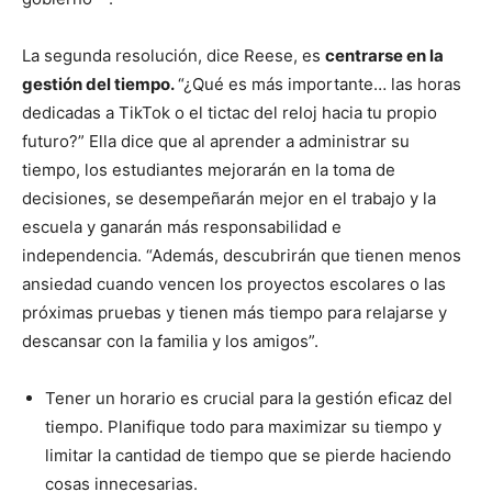
La segunda resolución, dice Reese, es
centrarse en la
gestión del tiempo.
“¿Qué es más importante… las horas
dedicadas a TikTok o el tictac del reloj hacia tu propio
futuro?” Ella dice que al aprender a administrar su
tiempo, los estudiantes mejorarán en la toma de
decisiones, se desempeñarán mejor en el trabajo y la
escuela y ganarán más responsabilidad e
independencia. “Además, descubrirán que tienen menos
ansiedad cuando vencen los proyectos escolares o las
próximas pruebas y tienen más tiempo para relajarse y
descansar con la familia y los amigos”.
Tener un horario es crucial para la gestión eficaz del
tiempo. Planifique todo para maximizar su tiempo y
limitar la cantidad de tiempo que se pierde haciendo
cosas innecesarias.