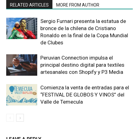
RELATED ARTICLES
MORE FROM AUTHOR
Sergio Furnari presenta la estatua de
bronce de la chilena de Cristiano
Ronaldo en la final de la Copa Mundial
de Clubes
Peruvian Connection impulsa el
principal destino digital para textiles
artesanales con Shopify y P3 Media
Comienza la venta de entradas para el
“FESTIVAL DE GLOBOS Y VINOS” del
Valle de Temecula