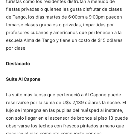
turistas como los residentes disfrutan a menudo de
fiestas privadas o quienes les gusta disfrutar de clases
de Tango, los días martes de 6:00pm a 9:00pm pueden
tomarse clases grupales o privadas, impartidas por
profesores cubanos y americanos que pertenecen a la
escuela Alma de Tango y tiene un costo de $15 dólares
por clase.
Destacado
Suite Al Capone
La suite más lujosa que perteneció a Al Capone puede
reservarse por la suma de U$s 2,139 dólares la noche. El
lujo se impregna en las pupilas del huésped al instante,
con solo llegar en el ascensor de bronce al piso 13 puede
observarse los techos con frescos pintados a mano que
decoran el piso completo compuesto por dos