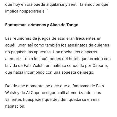
que hoy en día puede alquilarse y sentir la emoción que
implica hospedarse allí.
Fantasmas, crímenes y Alma de Tango
Las reuniones de juegos de azar eran frecuentes en
aquél lugar, así como también los asesinatos de quienes
no pagaban las apuestas. Una noche, los disparos
atemorizaron a los huéspedes del hotel, que terminó con
la vida de Fats Walsh, un mafioso conocido por Capone,
que había incumplido con una apuesta de juego.
Desde ese momento, se dice que el fantasma de Fats
Walsh y de Al Capone siguen allí atemorizando a los
valientes huéspedes que deciden quedarse en esa
habitación.