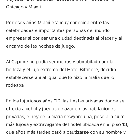
Chicago y Miami.
Por esos años Miami era muy conocida entre las
celebridades e importantes personas del mundo
empresarial por ser una ciudad destinada al placer y al
encanto de las noches de juego.
Al Capone no podía ser menos y obnubilado por la
belleza y el lujo extremo del Hotel Biltmore, decidió
establecerse ahí al igual que lo hizo la mafia que lo
rodeaba.
En los lujuriosos años ‘20, las fiestas privadas donde se
ofrecía alcohol y juegos de azar en las habitaciones
privadas, el rey de la mafia newyorquina, poseía la suite
más lujosa y extravagante del hotel ubicada en el piso 13,
que años más tardes pasó a bautizarse con su nombre y