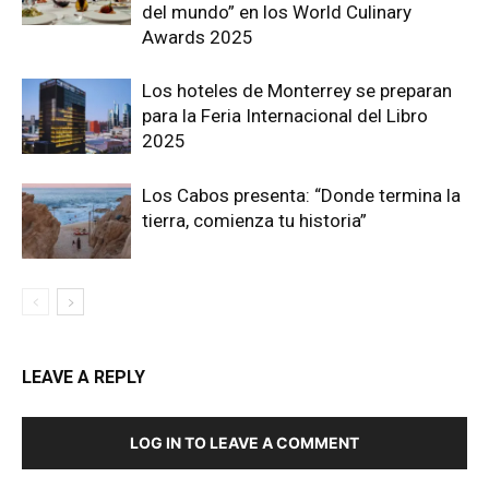
del mundo” en los World Culinary
Awards 2025
Los hoteles de Monterrey se preparan
para la Feria Internacional del Libro
2025
Los Cabos presenta: “Donde termina la
tierra, comienza tu historia”
LEAVE A REPLY
LOG IN TO LEAVE A COMMENT