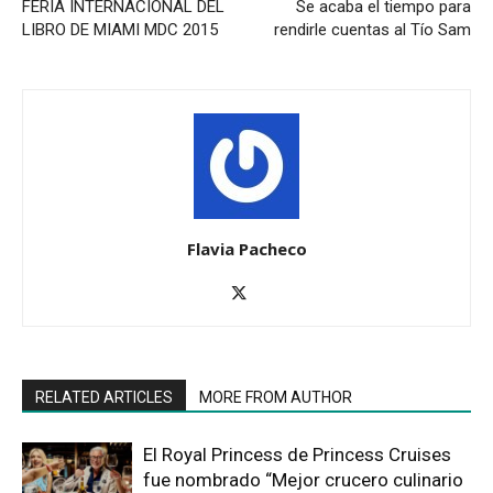
FERIA INTERNACIONAL DEL
Se acaba el tiempo para
LIBRO DE MIAMI MDC 2015
rendirle cuentas al Tío Sam
Flavia Pacheco
RELATED ARTICLES
MORE FROM AUTHOR
El Royal Princess de Princess Cruises
fue nombrado “Mejor crucero culinario