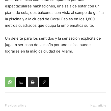
espectaculares habitaciones, una sala de estar con un
piano de cola, dos balcones con vista al campo de golf, a
la piscina y a la ciudad de Coral Gables en los 1,800
metros cuadrados que ocupa la emblemática suite.
Un deleite para los sentidos y la sensación explícita de
jugar a ser capo de la mafia por unos días, puede
lograrse en la mágica ciudad de Miami.
Previous article
Next article