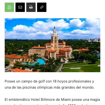
Posee un campo de golf con 18 hoyos profesionales y
una de las piscinas olímpicas más grandes del mundo.
El emblemático Hotel Biltmore de Miami posee una magia