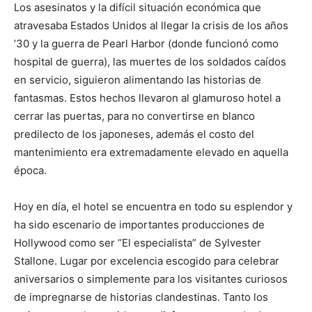
Los asesinatos y la difícil situación económica que
atravesaba Estados Unidos al llegar la crisis de los años
’30 y la guerra de Pearl Harbor (donde funcionó como
hospital de guerra), las muertes de los soldados caídos
en servicio, siguieron alimentando las historias de
fantasmas. Estos hechos llevaron al glamuroso hotel a
cerrar las puertas, para no convertirse en blanco
predilecto de los japoneses, además el costo del
mantenimiento era extremadamente elevado en aquella
época.
Hoy en día, el hotel se encuentra en todo su esplendor y
ha sido escenario de importantes producciones de
Hollywood como ser “El especialista” de Sylvester
Stallone. Lugar por excelencia escogido para celebrar
aniversarios o simplemente para los visitantes curiosos
de impregnarse de historias clandestinas. Tanto los