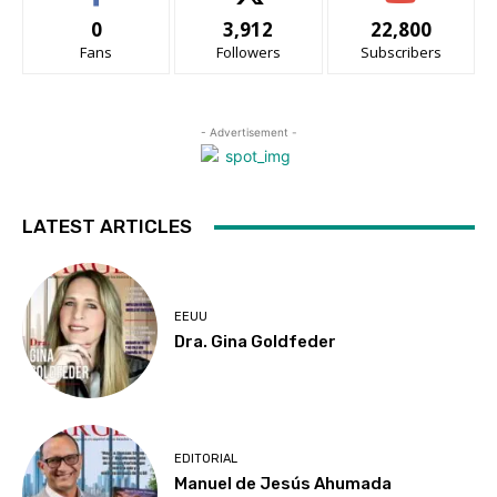
0
3,912
22,800
Fans
Followers
Subscribers
- Advertisement -
LATEST ARTICLES
EEUU
Dra. Gina Goldfeder
EDITORIAL
Manuel de Jesús Ahumada