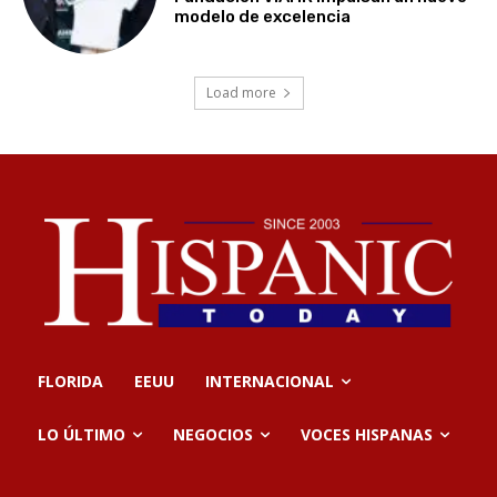
modelo de excelencia
Load more
FLORIDA
EEUU
INTERNACIONAL
LO ÚLTIMO
NEGOCIOS
VOCES HISPANAS