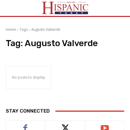
Home
Tags
Augusto Valverde
Tag:
Augusto Valverde
No posts to display
STAY CONNECTED