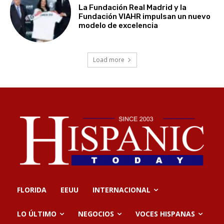
La Fundación Real Madrid y la
Fundación VIAHR impulsan un nuevo
modelo de excelencia
Load more
FLORIDA
EEUU
INTERNACIONAL
LO ÚLTIMO
NEGOCIOS
VOCES HISPANAS