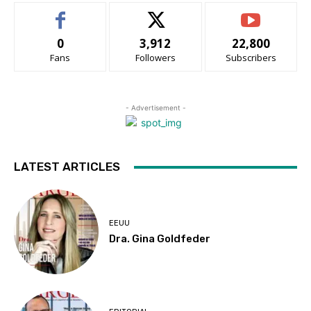
0
3,912
22,800
Fans
Followers
Subscribers
- Advertisement -
LATEST ARTICLES
EEUU
Dra. Gina Goldfeder