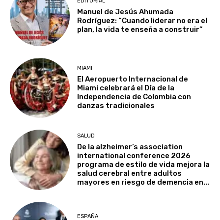
EDITORIAL
Manuel de Jesús Ahumada
Rodríguez: “Cuando liderar no era el
plan, la vida te enseña a construir”
MIAMI
El Aeropuerto Internacional de
Miami celebrará el Día de la
Independencia de Colombia con
danzas tradicionales
SALUD
De la alzheimer’s association
international conference 2026
programa de estilo de vida mejora la
salud cerebral entre adultos
mayores en riesgo de demencia en...
ESPAÑA