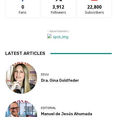
0
3,912
22,800
Fans
Followers
Subscribers
- Advertisement -
LATEST ARTICLES
EEUU
Dra. Gina Goldfeder
EDITORIAL
Manuel de Jesús Ahumada