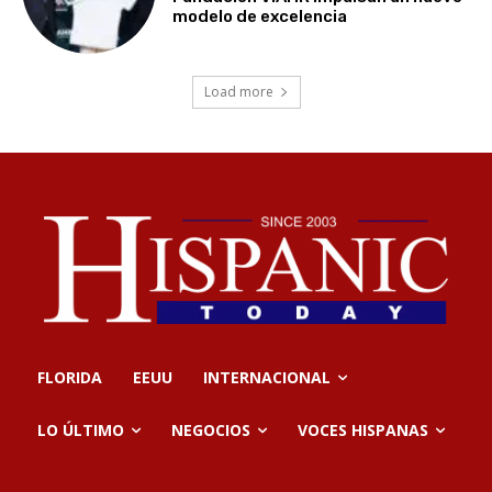
modelo de excelencia
Load more
FLORIDA
EEUU
INTERNACIONAL
LO ÚLTIMO
NEGOCIOS
VOCES HISPANAS