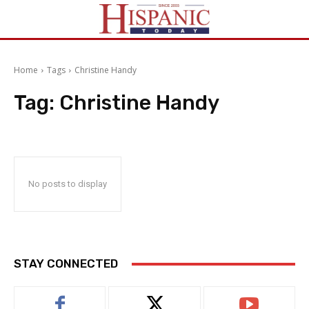
Home
Tags
Christine Handy
Tag:
Christine Handy
No posts to display
STAY CONNECTED