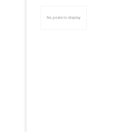
No posts to display