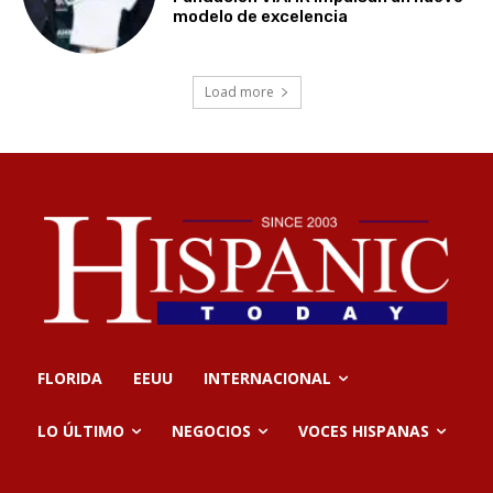
modelo de excelencia
Load more
FLORIDA
EEUU
INTERNACIONAL
LO ÚLTIMO
NEGOCIOS
VOCES HISPANAS