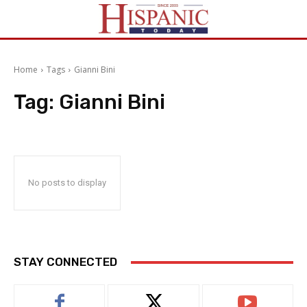
Home
Tags
Gianni Bini
Tag:
Gianni Bini
No posts to display
STAY CONNECTED