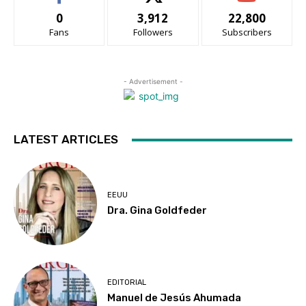
0
3,912
22,800
Fans
Followers
Subscribers
- Advertisement -
LATEST ARTICLES
EEUU
Dra. Gina Goldfeder
EDITORIAL
Manuel de Jesús Ahumada