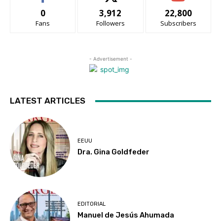
0
3,912
22,800
Fans
Followers
Subscribers
- Advertisement -
LATEST ARTICLES
EEUU
Dra. Gina Goldfeder
EDITORIAL
Manuel de Jesús Ahumada