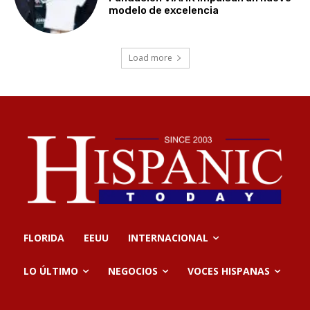
modelo de excelencia
Load more
FLORIDA
EEUU
INTERNACIONAL
LO ÚLTIMO
NEGOCIOS
VOCES HISPANAS