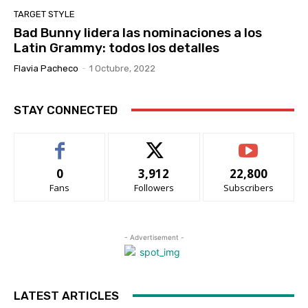
TARGET STYLE
Bad Bunny lidera las nominaciones a los
Latin Grammy: todos los detalles
Flavia Pacheco
-
1 Octubre, 2022
STAY CONNECTED
0
3,912
22,800
Fans
Followers
Subscribers
- Advertisement -
LATEST ARTICLES