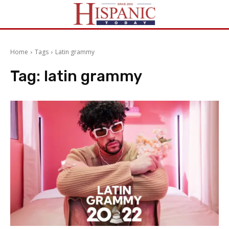
Home
Tags
Latin grammy
Tag:
latin grammy