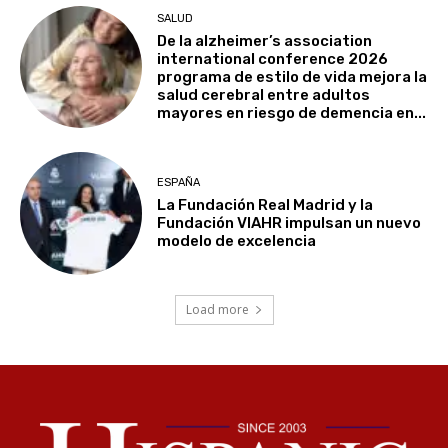
SALUD
De la alzheimer’s association
international conference 2026
programa de estilo de vida mejora la
salud cerebral entre adultos
mayores en riesgo de demencia en...
ESPAÑA
La Fundación Real Madrid y la
Fundación VIAHR impulsan un nuevo
modelo de excelencia
Load more