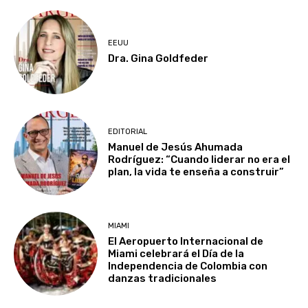
EEUU
Dra. Gina Goldfeder
EDITORIAL
Manuel de Jesús Ahumada
Rodríguez: “Cuando liderar no era el
plan, la vida te enseña a construir”
MIAMI
El Aeropuerto Internacional de
Miami celebrará el Día de la
Independencia de Colombia con
danzas tradicionales