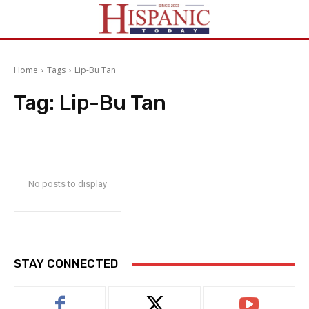
Home
Tags
Lip-Bu Tan
Tag:
Lip-Bu Tan
No posts to display
STAY CONNECTED