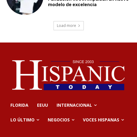
modelo de excelencia
Load more
FLORIDA
EEUU
INTERNACIONAL
LO ÚLTIMO
NEGOCIOS
VOCES HISPANAS