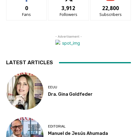
0
3,912
22,800
Fans
Followers
Subscribers
- Advertisement -
LATEST ARTICLES
EEUU
Dra. Gina Goldfeder
EDITORIAL
Manuel de Jesús Ahumada