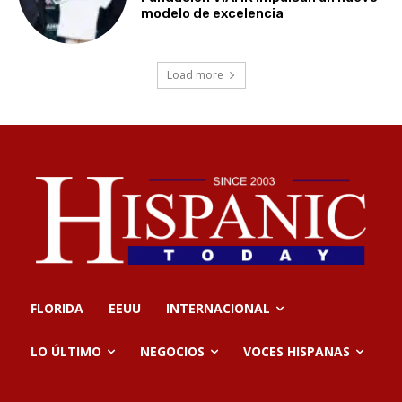
modelo de excelencia
Load more
FLORIDA
EEUU
INTERNACIONAL
LO ÚLTIMO
NEGOCIOS
VOCES HISPANAS