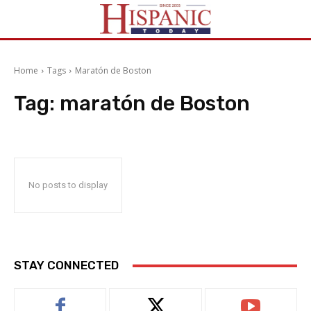
Home
Tags
Maratón de Boston
Tag:
maratón de Boston
No posts to display
STAY CONNECTED