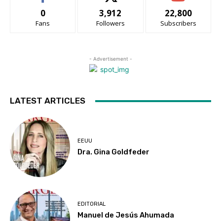
0
3,912
22,800
Fans
Followers
Subscribers
- Advertisement -
LATEST ARTICLES
EEUU
Dra. Gina Goldfeder
EDITORIAL
Manuel de Jesús Ahumada