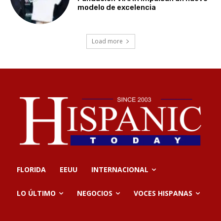
modelo de excelencia
Load more
FLORIDA
EEUU
INTERNACIONAL
LO ÚLTIMO
NEGOCIOS
VOCES HISPANAS