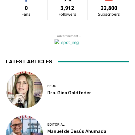
0
3,912
22,800
Fans
Followers
Subscribers
- Advertisement -
LATEST ARTICLES
EEUU
Dra. Gina Goldfeder
EDITORIAL
Manuel de Jesús Ahumada