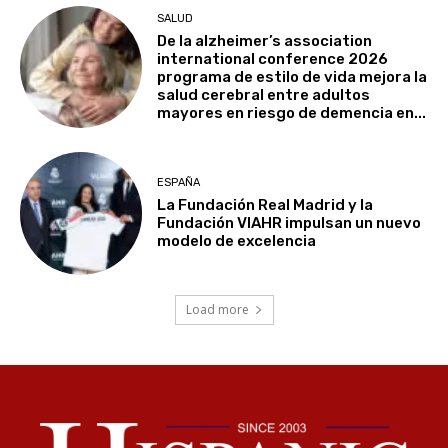
SALUD
De la alzheimer’s association
international conference 2026
programa de estilo de vida mejora la
salud cerebral entre adultos
mayores en riesgo de demencia en...
ESPAÑA
La Fundación Real Madrid y la
Fundación VIAHR impulsan un nuevo
modelo de excelencia
Load more