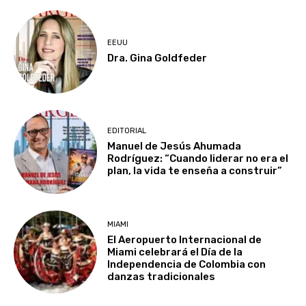
EEUU
Dra. Gina Goldfeder
EDITORIAL
Manuel de Jesús Ahumada
Rodríguez: “Cuando liderar no era el
plan, la vida te enseña a construir”
MIAMI
El Aeropuerto Internacional de
Miami celebrará el Día de la
Independencia de Colombia con
danzas tradicionales