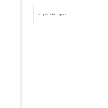
No posts to display