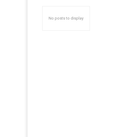
No posts to display