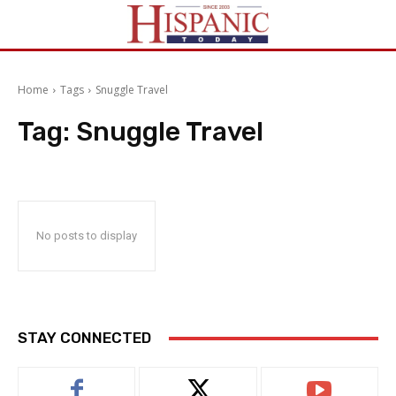
Home
Tags
Snuggle Travel
Tag:
Snuggle Travel
No posts to display
STAY CONNECTED