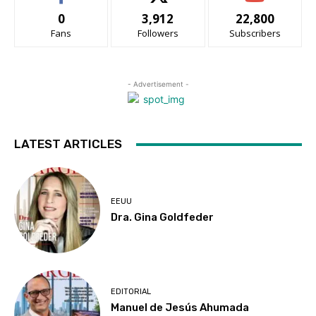
0
3,912
22,800
Fans
Followers
Subscribers
- Advertisement -
LATEST ARTICLES
EEUU
Dra. Gina Goldfeder
EDITORIAL
Manuel de Jesús Ahumada