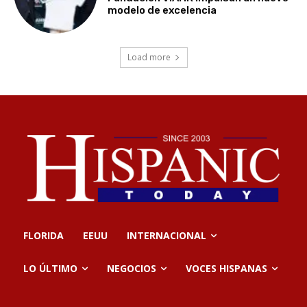
modelo de excelencia
Load more
FLORIDA
EEUU
INTERNACIONAL
LO ÚLTIMO
NEGOCIOS
VOCES HISPANAS