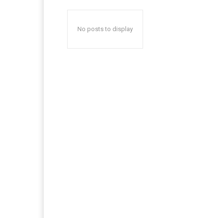
No posts to display