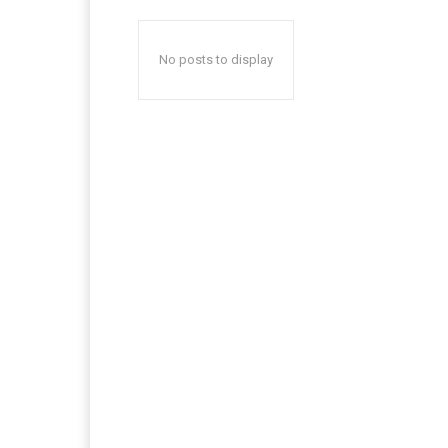
No posts to display