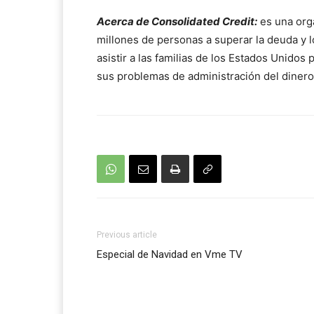
Acerca de Consolidated Credit:
es una orga
millones de personas a superar la deuda y l
asistir a las familias de los Estados Unidos 
sus problemas de administración del dinero
Previous article
Especial de Navidad en Vme TV