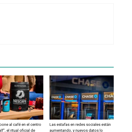
ne al café en el centro
Las estafas en redes sociales están
f”, el ritual oficial de
aumentando, y nuevos datos lo