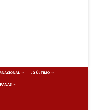
ERNACIONAL
LO ÚLTIMO
SPANAS