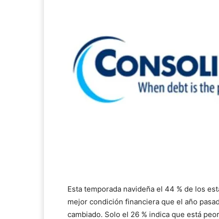
Esta temporada navideña el 44 % de los es
mejor condición financiera que el año pasad
cambiado. Solo el 26 % indica que está peo