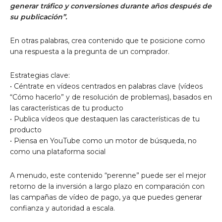
generar tráfico y conversiones durante años después de
su publicación”.
En otras palabras, crea contenido que te posicione como
una respuesta a la pregunta de un comprador.
Estrategias clave:
• Céntrate en vídeos centrados en palabras clave (vídeos
“Cómo hacerlo” y de resolución de problemas), basados ​​en
las características de tu producto
• Publica vídeos que destaquen las características de tu
producto
• Piensa en YouTube como un motor de búsqueda, no
como una plataforma social
A menudo, este contenido “perenne” puede ser el mejor
retorno de la inversión a largo plazo en comparación con
las campañas de vídeo de pago, ya que puedes generar
confianza y autoridad a escala.