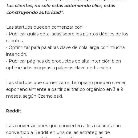
tus clientes, no solo estás obteniendo clics, estás
construyendo autoridad”.
Las startups pueden comenzar con:
• Publicar guías detalladas sobre los puntos débiles de los
clientes.
• Optimizar para palabras clave de cola larga con mucha
intención.
• Publicar páginas de productos de alta intención bien
optimizadas dirigidas a palabras clave de tu nicho
Las startups que comenzaron temprano pueden crecer
exponencialmente a partir del tráfico orgánico en 3 a 9
meses, según Czarnoleski.
Reddit.
Las conversaciones que convierten
a los usuarios han
convertido a Reddit en una de las estrategias de