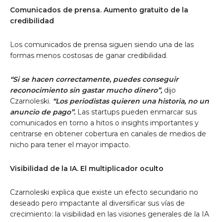
Comunicados de prensa. Aumento gratuito de la
credibilidad
Los comunicados de prensa siguen siendo una de las
formas menos costosas de ganar credibilidad.
“Si se hacen correctamente, puedes conseguir
reconocimiento sin gastar mucho dinero”,
dijo
Czarnoleski.
“Los periodistas quieren una historia, no un
anuncio de pago”.
Las startups pueden enmarcar sus
comunicados en torno a hitos o insights importantes y
centrarse en obtener cobertura en canales de medios de
nicho para tener el mayor impacto.
Visibilidad de la IA. El multiplicador oculto
Czarnoleski explica que existe un efecto secundario no
deseado pero impactante al diversificar sus vías de
crecimiento: la visibilidad en las visiones generales de la IA