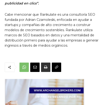
publicidad en clics”.
Cabe mencionar que Rankulate es una consultoría SEO
fundada por Adrian Czarnoleski, enfocada en ayudar a
startups y compañías de alto crecimiento a construir
modelos de crecimiento sostenibles. Rankulate utiliza
marcos de SEO basados ​​en datos y una mentalidad de
distribución primero para ayudar a las empresas a generar
ingresos a través de medios orgánicos.