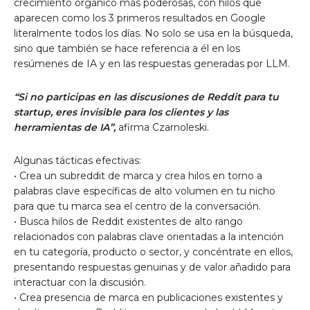
crecimiento orgánico más poderosas, con hilos que
aparecen como los 3 primeros resultados en Google
literalmente todos los días. No solo se usa en la búsqueda,
sino que también se hace referencia a él en los
resúmenes de IA y en las respuestas generadas por LLM.
“Si no participas en las discusiones de Reddit para tu
startup, eres invisible para los clientes y las
herramientas de IA”,
afirma Czarnoleski.
Algunas tácticas efectivas:
• Crea un subreddit de marca y crea hilos en torno a
palabras clave específicas de alto volumen en tu nicho
para que tu marca sea el centro de la conversación.
• Busca hilos de Reddit existentes de alto rango
relacionados con palabras clave orientadas a la intención
en tu categoría, producto o sector, y concéntrate en ellos,
presentando respuestas genuinas y de valor añadido para
interactuar con la discusión.
• Crea presencia de marca en publicaciones existentes y