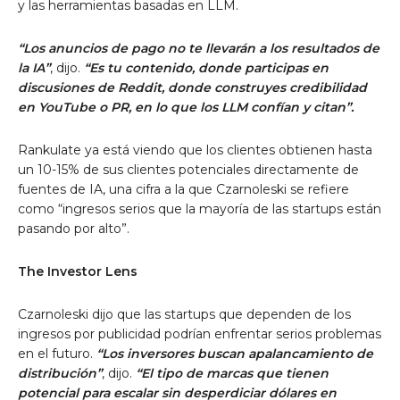
y las herramientas basadas en LLM.
“Los anuncios de pago no te llevarán a los resultados de
la IA”
, dijo.
“Es tu contenido, donde participas en
discusiones de Reddit, donde construyes credibilidad
en YouTube o PR, en lo que los LLM confían y citan”.
Rankulate ya está viendo que los clientes obtienen hasta
un 10-15% de sus clientes potenciales directamente de
fuentes de IA, una cifra a la que Czarnoleski se refiere
como “ingresos serios que la mayoría de las startups están
pasando por alto”.
The Investor Lens
Czarnoleski dijo que las startups que dependen de los
ingresos por publicidad podrían enfrentar serios problemas
en el futuro.
“Los inversores buscan apalancamiento de
distribución”
, dijo.
“El tipo de marcas que tienen
potencial para escalar sin desperdiciar dólares en