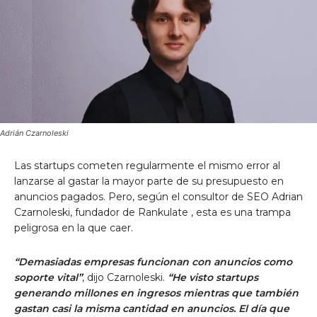
Adrián Czarnoleski
Las startups cometen regularmente el mismo error al
lanzarse al gastar la mayor parte de su presupuesto en
anuncios pagados. Pero, según el consultor de SEO Adrian
Czarnoleski, fundador
de Rankulate
, esta es una trampa
peligrosa en la que caer.
“Demasiadas empresas funcionan con anuncios como
soporte vital”
, dijo Czarnoleski.
“He visto startups
generando millones en ingresos mientras que también
gastan casi la misma cantidad en anuncios. El día que