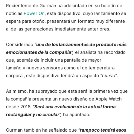
Recientemente Gurman ha adelantado en su boletín de
noticias
Power On
, este dispositivo, cuyo lanzamiento se
espera para otoño, presentará un formato muy diferente
al de las generaciones imediatamente anteriores.
Considerado
“uno de los lanzamientos de producto más
emocionantes de la compañía”,
el analista ha recordado
que, además de incluir una pantalla de mayor
tamaño y nuevos sensores como el de temperatura
corporal, este dispositivo tendrá un aspecto
“nuevo”
.
Asimismo, ha subrayado que esta será la primera vez que
la compañía presenta un nuevo diseño de Apple Watch
desde 2018.
“Será una evolución de la actual forma
rectangular y no circular”,
ha apuntado.
Gurman también ha señalado que
“tampoco tendrá esos