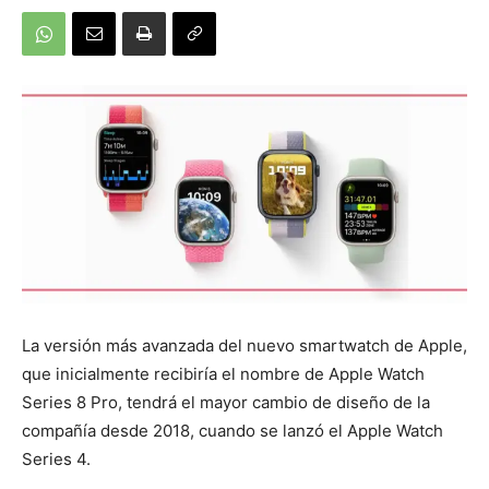
La versión más avanzada del nuevo smartwatch de Apple,
que inicialmente recibiría el nombre de Apple Watch
Series 8 Pro, tendrá el mayor cambio de diseño de la
compañía desde 2018, cuando se lanzó el Apple Watch
Series 4.