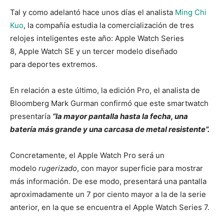
Tal y como adelantó hace unos días el analista
Ming Chi
Kuo
, la compañía estudia la comercialización de tres
relojes inteligentes este año: Apple Watch Series
8, Apple Watch SE y un tercer modelo diseñado
para deportes extremos.
En relación a este último, la edición Pro, el analista de
Bloomberg Mark Gurman confirmó que este smartwatch
presentaría
“la mayor pantalla hasta la fecha, una
batería más grande y una carcasa de metal resistente”.
Concretamente, el Apple Watch Pro será un
modelo
rugerizado
, con mayor superficie para mostrar
más información. De ese modo, presentará una pantalla
aproximadamente un 7 por ciento mayor a la de la serie
anterior, en la que se encuentra el Apple Watch Series 7.