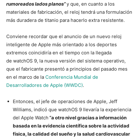
rumoreados lados planos”
y que, en cuanto a los
materiales de fabricación, el reloj tendrá una formulación
más duradera de titanio para hacerlo extra resistente.
Conviene recordar que el anuncio de un nuevo reloj
inteligente de Apple más orientado a los deportes
extremos coincidiría en el tiempo con la llegada
de watchOS 9, la nueva versión del sistema operativo,
que el fabricante presentó a principios del pasado mes
en el marco de la
Conferencia Mundial de
Desarrolladores de Apple (WWDC)
.
Entonces, el jefe de operaciones de Apple, Jeff
Williams, indicó que watchOS 9 llevaría la experiencia
del Apple Watch
“a otro nivel gracias a información
basada en la evidencia científica sobre la actividad
física, la calidad del sueño y la salud cardiovascular