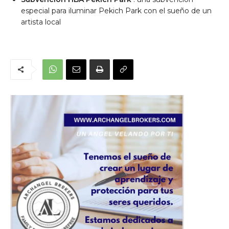
especial para iluminar Pekich Park con el sueño de un
artista local