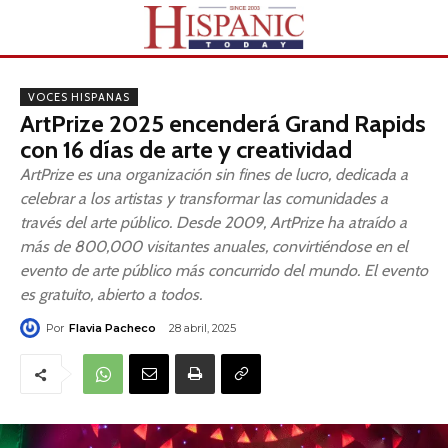
VOCES HISPANAS
ArtPrize 2025 encenderá Grand Rapids
con 16 días de arte y creatividad
ArtPrize es una organización sin fines de lucro, dedicada a
celebrar a los artistas y transformar las comunidades a
través del arte público. Desde 2009, ArtPrize ha atraído a
más de 800,000 visitantes anuales, convirtiéndose en el
evento de arte público más concurrido del mundo. El evento
es gratuito, abierto a todos.
Por
Flavia Pacheco
28 abril, 2025