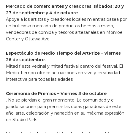
Mercado de comerciantes y creadores: sábados:
20 y
27 de septiembre
y
4 de octubre
Apoye a los artistas y creadores locales mientras pasea por
un bullicioso mercado de productos hechos a mano,
vendedores de comida y tesoros artesanales en Monroe
Center y Ottawa Ave.
Espectáculo de Medio Tiempo del ArtPrize –
Viernes
26 de septiembre.
Mitad fiesta vecinal y mitad festival dentro del festival. El
Medio Tiempo ofrece actuaciones en vivo y creatividad
interactiva para todas las edades.
Ceremonia de Premios –
Viernes 3 de octubre
. No se pierdan el gran momento. La comunidad y el
jurado se unen para premiar las obras ganadoras de este
año: arte, celebración y narración en su máxima expresión
en Studio Park.