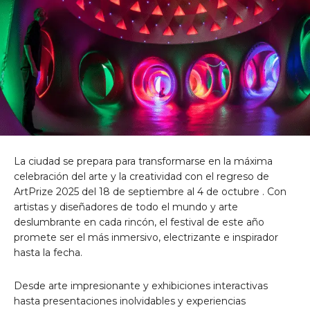
La ciudad se prepara para transformarse en la máxima
celebración del arte y la creatividad con el regreso de
ArtPrize 2025 del
18 de septiembre al 4 de octubre
. Con
artistas y diseñadores de todo el mundo y arte
deslumbrante en cada rincón, el festival de este año
promete ser el más inmersivo, electrizante e inspirador
hasta la fecha.
Desde arte impresionante y exhibiciones interactivas
hasta presentaciones inolvidables y experiencias