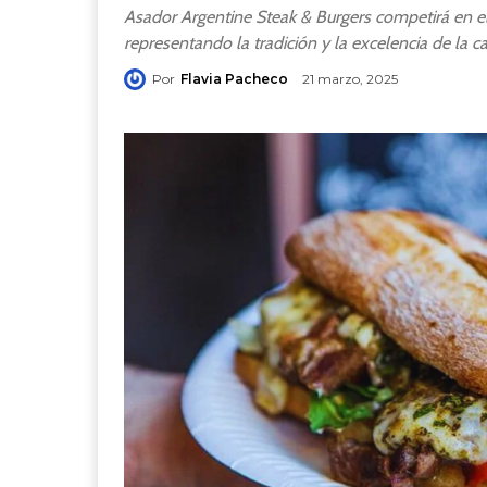
Asador Argentine Steak & Burgers competirá en el
representando la tradición y la excelencia de la c
Por
Flavia Pacheco
21 marzo, 2025