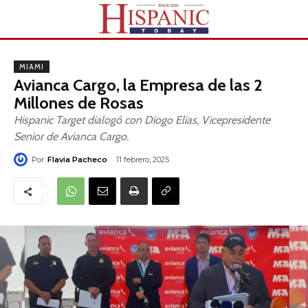
MIAMI
Avianca Cargo, la Empresa de las 2
Millones de Rosas
Hispanic Target dialogó con Diogo Elias, Vicepresidente
Senior de Avianca Cargo.
Por
Flavia Pacheco
11 febrero, 2025