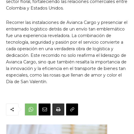
sector floral, fortaleciendo las relaciones comerciales entre
Colombia y Estados Unidos.
Recorrer las instalaciones de Avianca Cargo y presenciar el
entramado logístico detrás de un envío tan emblemático
fue una experiencia reveladora. La combinación de
tecnología, seguridad y pasión por el servicio convierte a
cada operación en una verdadera obra de logística y
dedicación. Este recorrido no solo reafirma el liderazgo de
Avianca Cargo, sino que también resalta la importancia de
la innovación y la eficiencia en el transporte de bienes tan
especiales, como las rosas que llenan de amor y color el
Día de San Valentín.