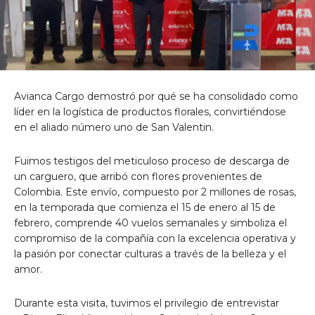
Avianca Cargo demostró por qué se ha consolidado como
líder en la logística de productos florales, convirtiéndose
en el aliado número uno de San Valentin.
Fuimos testigos del meticuloso proceso de descarga de
un carguero, que arribó con flores provenientes de
Colombia. Este envío, compuesto por 2 millones de rosas,
en la temporada que comienza el 15 de enero al 15 de
febrero, comprende 40 vuelos semanales y simboliza el
compromiso de la compañía con la excelencia operativa y
la pasión por conectar culturas a través de la belleza y el
amor.
Durante esta visita, tuvimos el privilegio de entrevistar