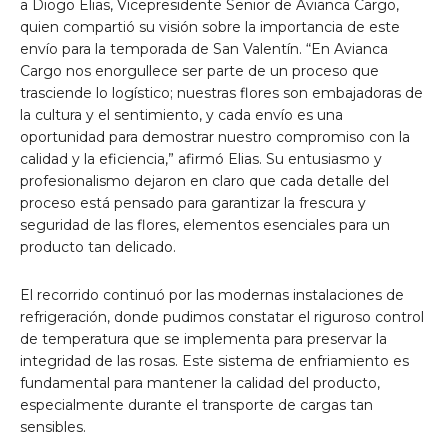
a Diogo Elias, Vicepresidente Senior de Avianca Cargo,
quien compartió su visión sobre la importancia de este
envío para la temporada de San Valentín. “En Avianca
Cargo nos enorgullece ser parte de un proceso que
trasciende lo logístico; nuestras flores son embajadoras de
la cultura y el sentimiento, y cada envío es una
oportunidad para demostrar nuestro compromiso con la
calidad y la eficiencia,” afirmó Elias. Su entusiasmo y
profesionalismo dejaron en claro que cada detalle del
proceso está pensado para garantizar la frescura y
seguridad de las flores, elementos esenciales para un
producto tan delicado.
El recorrido continuó por las modernas instalaciones de
refrigeración, donde pudimos constatar el riguroso control
de temperatura que se implementa para preservar la
integridad de las rosas. Este sistema de enfriamiento es
fundamental para mantener la calidad del producto,
especialmente durante el transporte de cargas tan
sensibles.