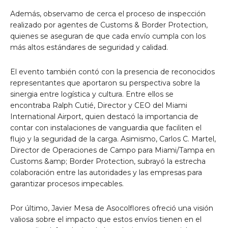
Además, observamo de cerca el proceso de inspección
realizado por agentes de Customs & Border Protection,
quienes se aseguran de que cada envío cumpla con los
más altos estándares de seguridad y calidad.
El evento también contó con la presencia de reconocidos
representantes que aportaron su perspectiva sobre la
sinergia entre logística y cultura. Entre ellos se
encontraba Ralph Cutié, Director y CEO del Miami
International Airport, quien destacó la importancia de
contar con instalaciones de vanguardia que faciliten el
flujo y la seguridad de la carga. Asimismo, Carlos C. Martel,
Director de Operaciones de Campo para Miami/Tampa en
Customs &amp; Border Protection, subrayó la estrecha
colaboración entre las autoridades y las empresas para
garantizar procesos impecables.
Por último, Javier Mesa de Asocolflores ofreció una visión
valiosa sobre el impacto que estos envíos tienen en el