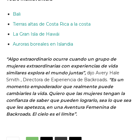
Bali
Tierras altas de Costa Rica a la costa
La Gran Isla
de Hawái
Auroras boreales en Islandia
“Algo extraordinario ocurre cuando un grupo de
mujeres extraordinarias con experiencias de vida
similares explora el mundo juntas”,
dijo
Avery Hale
Smith
, Directora de Experiencia de Backroads.
“Es un
momento empoderador que realmente puede
cambiarles la vida. Quiero que las mujeres tengan la
confianza de saber que pueden lograrlo, sea lo que sea
que les apetezca, en una Aventura Femenina de
Backroads. El cielo es el límite”.