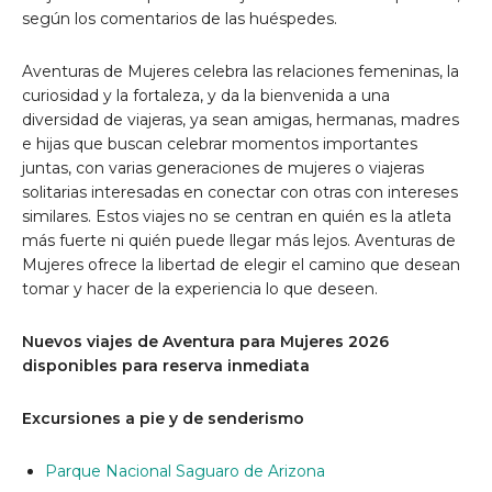
según los comentarios de las huéspedes.
Aventuras de Mujeres celebra las relaciones femeninas, la
curiosidad y la fortaleza, y da la bienvenida a una
diversidad de viajeras, ya sean amigas, hermanas, madres
e hijas que buscan celebrar momentos importantes
juntas, con varias generaciones de mujeres o viajeras
solitarias interesadas en conectar con otras con intereses
similares. Estos viajes no se centran en quién es la atleta
más fuerte ni quién puede llegar más lejos. Aventuras de
Mujeres ofrece la libertad de elegir el camino que desean
tomar y hacer de la experiencia lo que deseen.
Nuevos viajes de Aventura para Mujeres 2026
disponibles para reserva inmediata
Excursiones a pie y de senderismo
Parque Nacional Saguaro
de Arizona