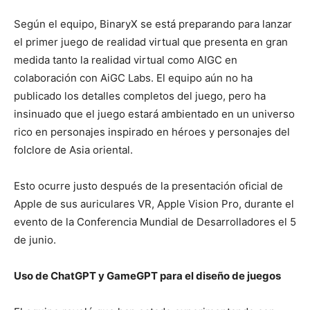
Según el equipo, BinaryX se está preparando para lanzar
el primer juego de realidad virtual que presenta en gran
medida tanto la realidad virtual como AIGC en
colaboración con AiGC Labs. El equipo aún no ha
publicado los detalles completos del juego, pero ha
insinuado que el juego estará ambientado en un universo
rico en personajes inspirado en héroes y personajes del
folclore de Asia oriental.
Esto ocurre justo después de la presentación oficial de
Apple de sus auriculares VR, Apple Vision Pro, durante el
evento de la Conferencia Mundial de Desarrolladores el 5
de junio.
Uso de ChatGPT y GameGPT para el diseño de juegos