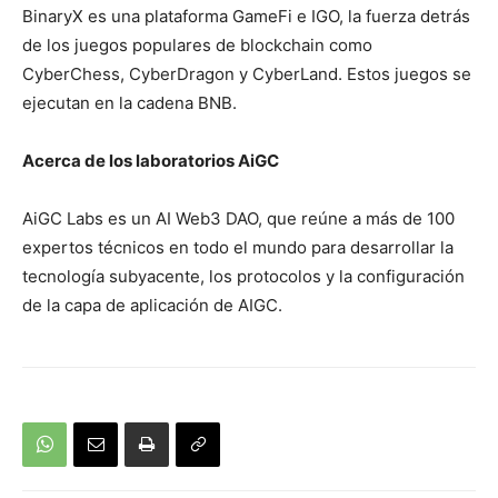
BinaryX es una plataforma GameFi e IGO, la fuerza detrás
de los juegos populares de blockchain como
CyberChess, CyberDragon y CyberLand. Estos juegos se
ejecutan en la cadena BNB.
Acerca de los laboratorios AiGC
AiGC Labs es un AI Web3 DAO, que reúne a más de 100
expertos técnicos en todo el mundo para desarrollar la
tecnología subyacente, los protocolos y la configuración
de la capa de aplicación de AIGC.