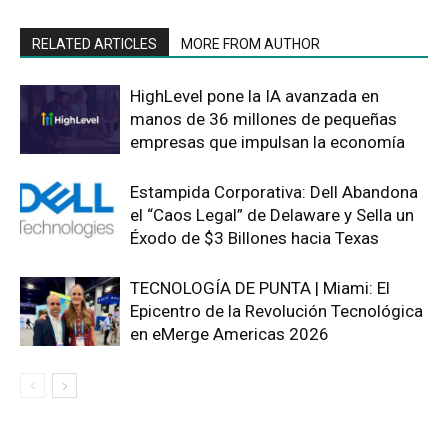
RELATED ARTICLES
MORE FROM AUTHOR
HighLevel pone la IA avanzada en
manos de 36 millones de pequeñas
empresas que impulsan la economía
Estampida Corporativa: Dell Abandona
el “Caos Legal” de Delaware y Sella un
Éxodo de $3 Billones hacia Texas
TECNOLOGÍA DE PUNTA | Miami: El
Epicentro de la Revolución Tecnológica
en eMerge Americas 2026