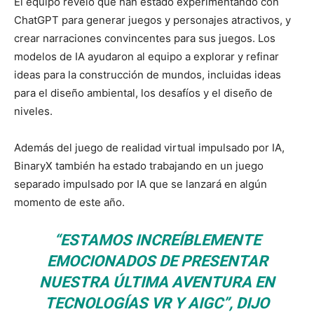
El equipo reveló que han estado experimentando con
ChatGPT para generar juegos y personajes atractivos, y
crear narraciones convincentes para sus juegos. Los
modelos de IA ayudaron al equipo a explorar y refinar
ideas para la construcción de mundos, incluidas ideas
para el diseño ambiental, los desafíos y el diseño de
niveles.
Además del juego de realidad virtual impulsado por IA,
BinaryX también ha estado trabajando en un juego
separado impulsado por IA que se lanzará en algún
momento de este año.
“ESTAMOS INCREÍBLEMENTE
EMOCIONADOS DE PRESENTAR
NUESTRA ÚLTIMA AVENTURA EN
TECNOLOGÍAS VR Y AIGC”, DIJO