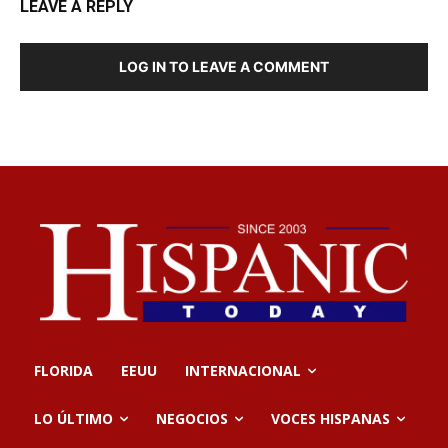
LEAVE A REPLY
LOG IN TO LEAVE A COMMENT
FLORIDA
EEUU
INTERNACIONAL
LO ÚLTIMO
NEGOCIOS
VOCES HISPANAS