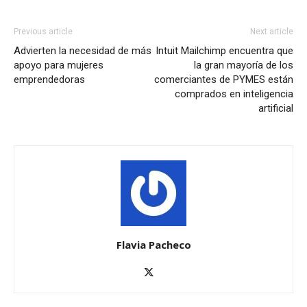
Previous article
Next article
Advierten la necesidad de más
Intuit Mailchimp encuentra que
apoyo para mujeres
la gran mayoría de los
emprendedoras
comerciantes de PYMES están
comprados en inteligencia
artificial
Flavia Pacheco