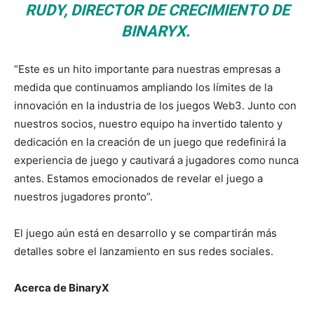
RUDY, DIRECTOR DE CRECIMIENTO DE
BINARYX.
“Este es un hito importante para nuestras empresas a
medida que continuamos ampliando los límites de la
innovación en la industria de los juegos Web3.
Junto con
nuestros socios, nuestro equipo ha invertido talento y
dedicación en la creación de un juego que redefinirá la
experiencia de juego y cautivará a jugadores como nunca
antes. Estamos emocionados de revelar el juego a
nuestros jugadores pronto”.
El juego aún está en desarrollo y se compartirán más
detalles sobre el lanzamiento en sus redes sociales.
Acerca de BinaryX