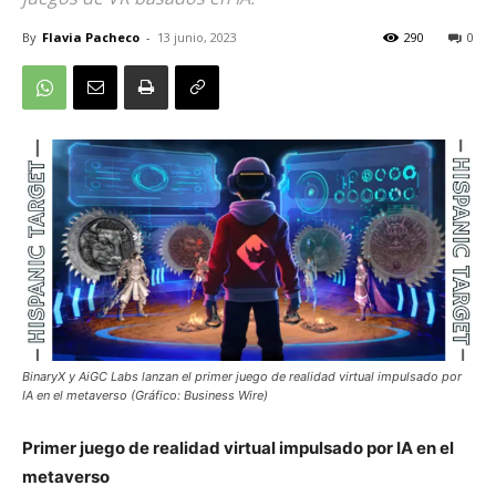
By
Flavia Pacheco
-
13 junio, 2023
290
0
BinaryX y AiGC Labs lanzan el primer juego de realidad virtual impulsado por
IA en el metaverso (Gráfico: Business Wire)
Primer juego de realidad virtual impulsado por IA en el
metaverso