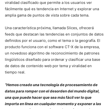
viralidad clasificado que permite a los usuarios ver
fácilmente qué es tendencia en Internet y explorar una
amplia gama de puntos de vista sobre cada tema.
Una característica próxima, llamada Slices, ofrecerá
feeds que destacan las tendencias en conjuntos de datos
definidos por el usuario, como el tema o la geografía. El
producto funciona con el software CT-X de la empresa,
un novedoso algoritmo de reconocimiento de patrones
lingüísticos diseñado para ordenar y clasificar una base
de datos de contenido web por tema y viralidad en
tiempo real.
“Hemos creado una tecnología de procesamiento de
datos para romper con el desorden del mundo digital,
una que puede hacer que sea más fácil ver lo que
importa en línea en cualquier momento y exponer a las