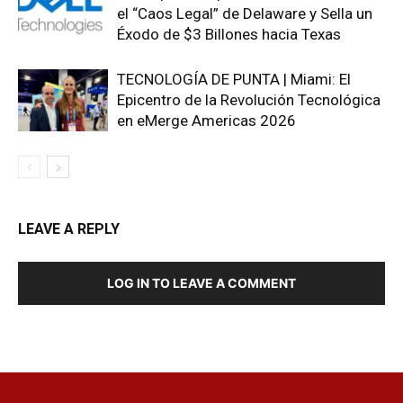
el “Caos Legal” de Delaware y Sella un
Éxodo de $3 Billones hacia Texas
TECNOLOGÍA DE PUNTA | Miami: El
Epicentro de la Revolución Tecnológica
en eMerge Americas 2026
LEAVE A REPLY
LOG IN TO LEAVE A COMMENT