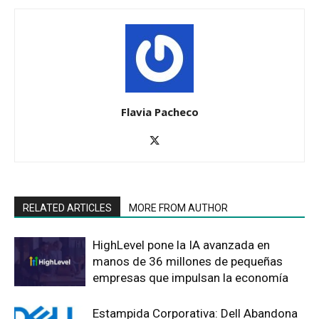
Flavia Pacheco
RELATED ARTICLES
MORE FROM AUTHOR
HighLevel pone la IA avanzada en
manos de 36 millones de pequeñas
empresas que impulsan la economía
Estampida Corporativa: Dell Abandona