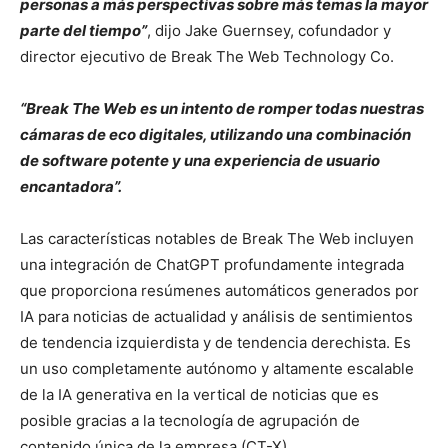
personas a más perspectivas sobre más temas la mayor
parte del tiempo”
, dijo Jake Guernsey, cofundador y
director ejecutivo de Break The Web Technology Co.
“Break The Web es un intento de romper todas nuestras
cámaras de eco digitales, utilizando una combinación
de software potente y una experiencia de usuario
encantadora”.
Las características notables de Break The Web incluyen
una integración de ChatGPT profundamente integrada
que proporciona resúmenes automáticos generados por
IA para noticias de actualidad y análisis de sentimientos
de tendencia izquierdista y de tendencia derechista. Es
un uso completamente autónomo y altamente escalable
de la IA generativa en la vertical de noticias que es
posible gracias a la tecnología de agrupación de
contenido única de la empresa (CT-X).