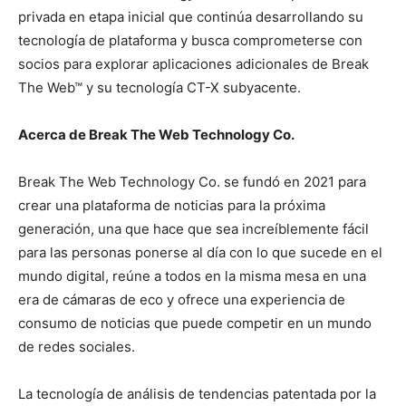
privada en etapa inicial que continúa desarrollando su
tecnología de plataforma y busca comprometerse con
socios para explorar aplicaciones adicionales de Break
The Web™ y su tecnología CT-X subyacente.
Acerca de Break The Web Technology Co.
Break The Web Technology Co. se fundó en 2021 para
crear una plataforma de noticias para la próxima
generación, una que hace que sea increíblemente fácil
para las personas ponerse al día con lo que sucede en el
mundo digital, reúne a todos en la misma mesa en una
era de cámaras de eco y ofrece una experiencia de
consumo de noticias que puede competir en un mundo
de redes sociales.
La tecnología de análisis de tendencias patentada por la