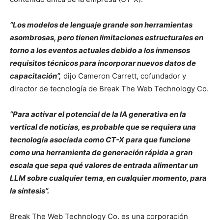
“Los modelos de lenguaje grande son herramientas
asombrosas, pero tienen limitaciones estructurales en
torno a los eventos actuales debido a los inmensos
requisitos técnicos para incorporar nuevos datos de
capacitación”,
dijo Cameron Carrett, cofundador y
director de tecnología de Break The Web Technology Co.
“Para activar el potencial de la IA generativa en la
vertical de noticias, es probable que se requiera una
tecnología asociada como CT-X para que funcione
como una herramienta de generación rápida a gran
escala que sepa qué valores de entrada alimentar un
LLM sobre cualquier tema, en cualquier momento, para
la síntesis”.
Break The Web Technology Co. es una corporación