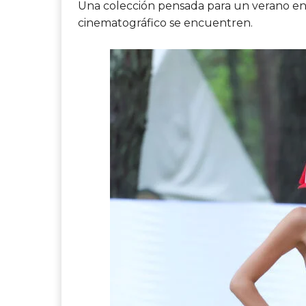
Una colección pensada para un verano en d
cinematográfico se encuentren.