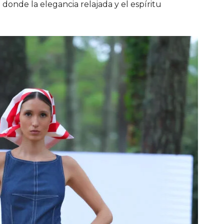
onde la elegancia relajada y el espíritu