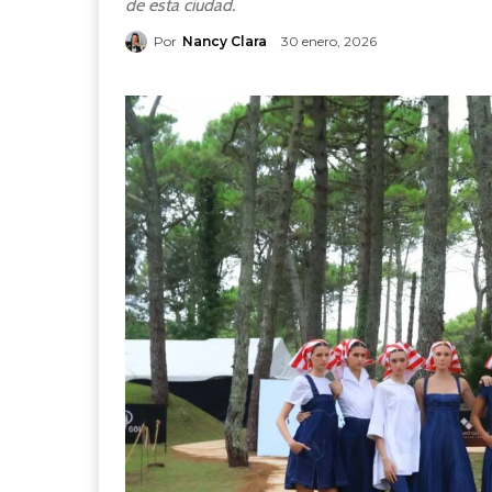
de esta ciudad.
Por
Nancy Clara
30 enero, 2026