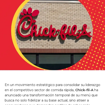
En un movimiento estratégico para consolidar su liderazgo
en el competitivo sector de comida rápida,
Chick-fil-A
ha
anunciado una transformación temporal de su menú que
busca no solo fidelizar a su base actual, sino atraer a