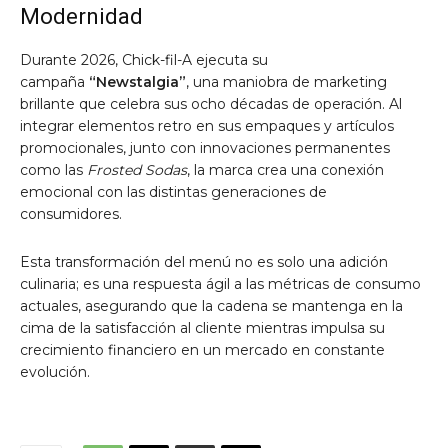
Modernidad
Durante 2026, Chick-fil-A ejecuta su
campaña
“Newstalgia”
, una maniobra de marketing
brillante que celebra sus ocho décadas de operación. Al
integrar elementos retro en sus empaques y artículos
promocionales, junto con innovaciones permanentes
como las
Frosted Sodas
, la marca crea una conexión
emocional con las distintas generaciones de
consumidores.
Esta transformación del menú no es solo una adición
culinaria; es una respuesta ágil a las métricas de consumo
actuales, asegurando que la cadena se mantenga en la
cima de la satisfacción al cliente mientras impulsa su
crecimiento financiero en un mercado en constante
evolución.