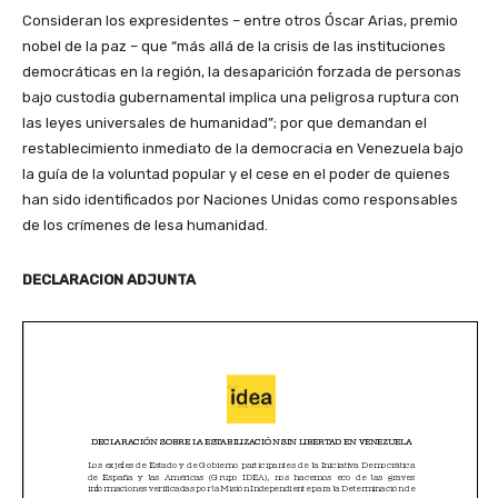
Consideran los expresidentes – entre otros Óscar Arias, premio
nobel de la paz – que “más allá de la crisis de las instituciones
democráticas en la región, la desaparición forzada de personas
bajo custodia gubernamental implica una peligrosa ruptura con
las leyes universales de humanidad”; por que demandan el
restablecimiento inmediato de la democracia en Venezuela bajo
la guía de la voluntad popular y el cese en el poder de quienes
han sido identificados por Naciones Unidas como responsables
de los crímenes de lesa humanidad.
DECLARACION ADJUNTA