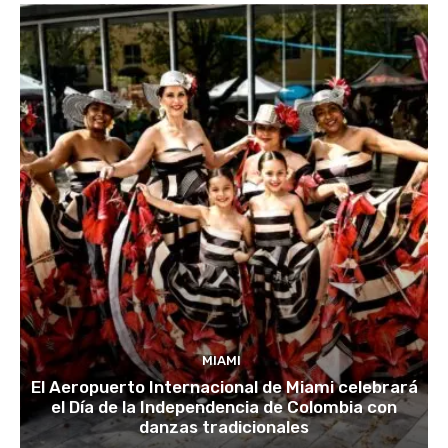
MIAMI
El Aeropuerto Internacional de Miami celebrará
el Día de la Independencia de Colombia con
danzas tradicionales