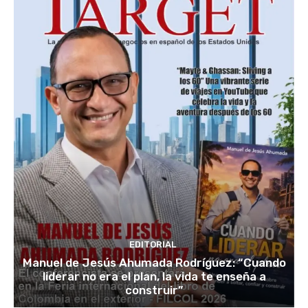
EDITORIAL
Manuel de Jesús Ahumada Rodríguez: “Cuando
liderar no era el plan, la vida te enseña a
construir”