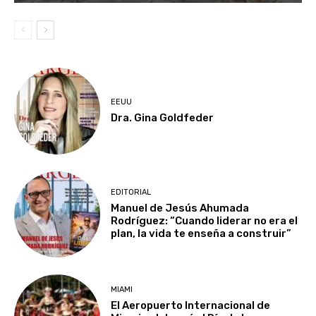
EEUU
Dra. Gina Goldfeder
EDITORIAL
Manuel de Jesús Ahumada
Rodríguez: “Cuando liderar no era el
plan, la vida te enseña a construir”
MIAMI
El Aeropuerto Internacional de