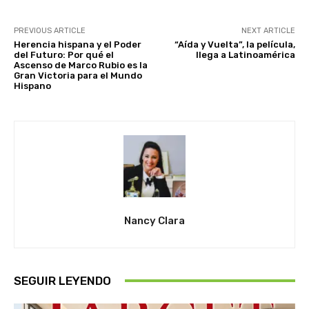
PREVIOUS ARTICLE
NEXT ARTICLE
Herencia hispana y el Poder
“Aída y Vuelta”, la película,
del Futuro: Por qué el
llega a Latinoamérica
Ascenso de Marco Rubio es la
Gran Victoria para el Mundo
Hispano
Nancy Clara
SEGUIR LEYENDO