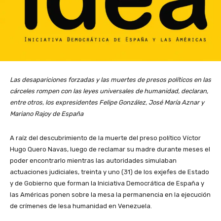
Las desapariciones forzadas y las muertes de presos políticos en las
cárceles rompen con las leyes universales de humanidad, declaran,
entre otros, los expresidentes Felipe González, José María Aznar y
Mariano Rajoy de España
A raíz del descubrimiento de la muerte del preso político Víctor
Hugo Quero Navas, luego de reclamar su madre durante meses el
poder encontrarlo mientras las autoridades simulaban
actuaciones judiciales, treinta y uno (31) de los exjefes de Estado
y de Gobierno que forman la Iniciativa Democrática de España y
las Américas ponen sobre la mesa la permanencia en la ejecución
de crímenes de lesa humanidad en Venezuela.