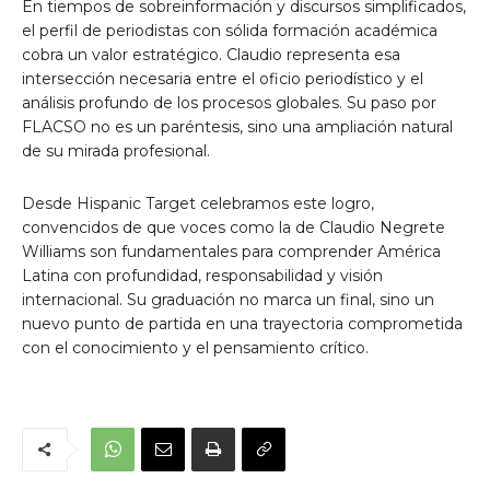
En tiempos de sobreinformación y discursos simplificados,
el perfil de periodistas con sólida formación académica
cobra un valor estratégico. Claudio representa esa
intersección necesaria entre el oficio periodístico y el
análisis profundo de los procesos globales. Su paso por
FLACSO no es un paréntesis, sino una ampliación natural
de su mirada profesional.
Desde Hispanic Target celebramos este logro,
convencidos de que voces como la de Claudio Negrete
Williams son fundamentales para comprender América
Latina con profundidad, responsabilidad y visión
internacional. Su graduación no marca un final, sino un
nuevo punto de partida en una trayectoria comprometida
con el conocimiento y el pensamiento crítico.