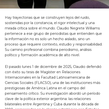
Hay trayectorias que se construyen lejos del ruido,
sostenidas por la constancia, el rigor intelectual y una
mirada crítica sobre el mundo. Claudio Negrete Williams
pertenece a ese grupo de periodistas que entienden que
la información no es solo un hecho aislado, sino un
proceso que requiere contexto, estudio y responsabilidad.
Su camino profesional combina periodismo, análisis
político y formación académica de alto nivel.
El pasado lunes 1 de diciembre de 2025, Claudio defendió
con éxito su tesis de Magíster en Relaciones
Internacionales en la Facultad Latinoamericana de
Ciencias Sociales (FLACSO), una de las instituciones más
prestigiosas de América Latina en el campo del
pensamiento crítico. Su investigación abordó un período
clave de la política exterior argentina: las relaciones
bilaterales entre Argentina y Cuba durante la década de