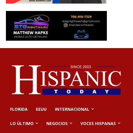
FLORIDA
EEUU
INTERNACIONAL
LO ÚLTIMO
NEGOCIOS
VOCES HISPANAS