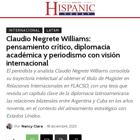
INTERNACIONAL
LATAM
Claudio Negrete Williams:
pensamiento crítico, diplomacia
académica y periodismo con visión
internacional
El periodista y analista Claudio Negrete Williams consolida
su trayectoria intelectual al obtener el título de Magíster en
Relaciones Internacionales en FLACSO, con una tesis que
revisita un capítulo clave de la diplomacia latinoamericana:
las relaciones bilaterales entre Argentina y Cuba en los años
noventa, en el contexto del alineamiento estratégico con
Estados Unidos.
Por
Nancy Clara
18 diciembre, 2025