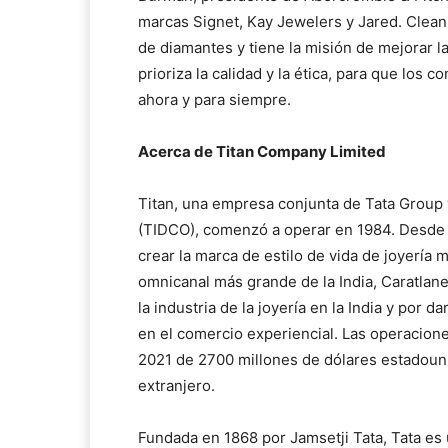
marcas Signet, Kay Jewelers y Jared. Clean 
de diamantes y tiene la misión de mejorar 
prioriza la calidad y la ética, para que los
ahora y para siempre.
Acerca de Titan Company Limited
Titan, una empresa conjunta de Tata Group
(TIDCO), comenzó a operar en 1984. Desde 
crear la marca de estilo de vida de joyería m
omnicanal más grande de la India, Caratlan
la industria de la joyería en la India y por 
en el comercio experiencial. Las operacion
2021 de 2700 millones de dólares estadouni
extranjero.
Fundada en 1868 por Jamsetji Tata, Tata es