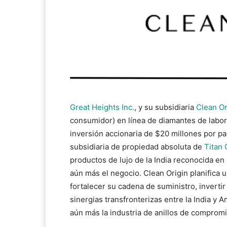
Great Heights Inc.
, y su subsidiaria
Clean Or
consumidor) en línea de diamantes de labora
inversión accionaria de $20 millones por pa
subsidiaria de propiedad absoluta de
Titan
productos de lujo de la India reconocida en 
aún más el negocio. Clean Origin planifica 
fortalecer su cadena de suministro, inverti
sinergias transfronterizas entre la India y 
aún más la industria de anillos de comprom