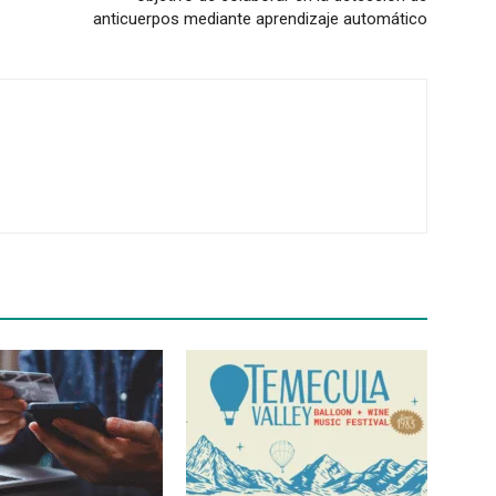
anticuerpos mediante aprendizaje automático