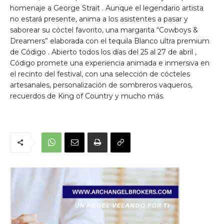
homenaje a
George Strait
. Aunque el legendario artista
no estará presente, anima a los asistentes a pasar y
saborear su cóctel favorito, una margarita “Cowboys &
Dreamers” elaborada con el tequila
Blanco
ultra premium
de Código . Abierto todos los días del
25 al 27 de abril
,
Código promete una experiencia animada e inmersiva en
el recinto del festival, con una selección de cócteles
artesanales, personalización de sombreros vaqueros,
recuerdos de King of Country y mucho más.