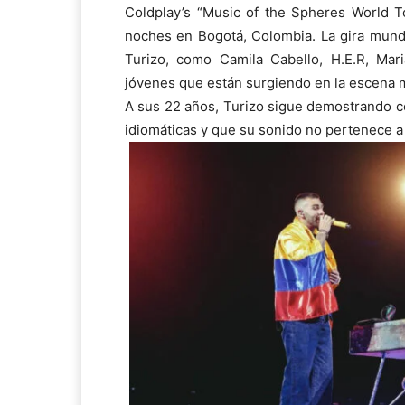
Coldplay’s “Music of the Spheres World 
noches en Bogotá, Colombia. La gira mund
Turizo, como Camila Cabello, H.E.R, Mari
jóvenes que están surgiendo en la escena m
A sus 22 años, Turizo sigue demostrando co
idiomáticas y que su sonido no pertenece a