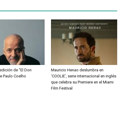
edición de “El Don
Mauricio Henao deslumbra en
e Paulo Coelho
‘COOLIE’, serie internacional en inglés
que celebra su Premiere en el Miami
Film Festival