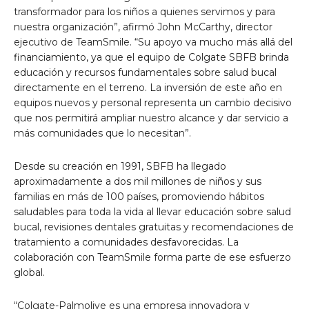
transformador para los niños a quienes servimos y para
nuestra organización”, afirmó John McCarthy, director
ejecutivo de TeamSmile. “Su apoyo va mucho más allá del
financiamiento, ya que el equipo de Colgate SBFB brinda
educación y recursos fundamentales sobre salud bucal
directamente en el terreno. La inversión de este año en
equipos nuevos y personal representa un cambio decisivo
que nos permitirá ampliar nuestro alcance y dar servicio a
más comunidades que lo necesitan”.
Desde su creación en 1991, SBFB ha llegado
aproximadamente a dos mil millones de niños y sus
familias en más de 100 países, promoviendo hábitos
saludables para toda la vida al llevar educación sobre salud
bucal, revisiones dentales gratuitas y recomendaciones de
tratamiento a comunidades desfavorecidas. La
colaboración con TeamSmile forma parte de ese esfuerzo
global.
“Colgate-Palmolive es una empresa innovadora y