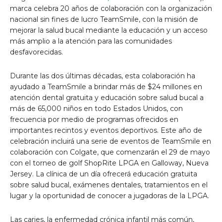
marca celebra 20 años de colaboración con la organización
nacional sin fines de lucro TeamSmile, con la misión de
mejorar la salud bucal mediante la educación y un acceso
más amplio a la atención para las comunidades
desfavorecidas.
Durante las dos últimas décadas, esta colaboración ha
ayudado a TeamSmile a brindar más de $24 millones en
atención dental gratuita y educación sobre salud bucal a
más de 65,000 niños en todo Estados Unidos, con
frecuencia por medio de programas ofrecidos en
importantes recintos y eventos deportivos. Este año de
celebración incluirá una serie de eventos de TeamSmile en
colaboración con Colgate, que comenzarán el 29 de mayo
con el torneo de golf ShopRite LPGA en Galloway, Nueva
Jersey. La clínica de un día ofrecerá educación gratuita
sobre salud bucal, exámenes dentales, tratamientos en el
lugar y la oportunidad de conocer a jugadoras de la LPGA.
Las caries, la enfermedad crónica infantil más común,