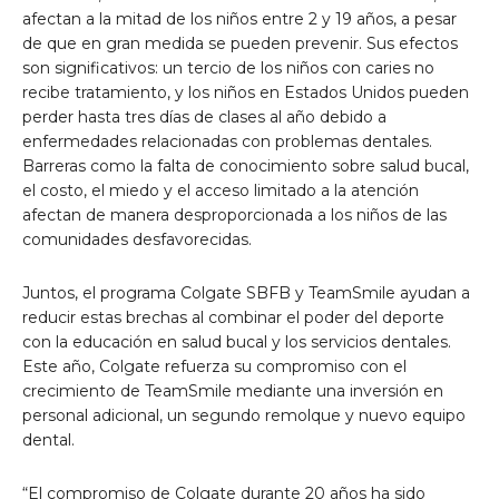
afectan a la mitad de los niños entre 2 y 19 años, a pesar
de que en gran medida se pueden prevenir. Sus efectos
son significativos: un tercio de los niños con caries no
recibe tratamiento, y los niños en Estados Unidos pueden
perder hasta tres días de clases al año debido a
enfermedades relacionadas con problemas dentales.
Barreras como la falta de conocimiento sobre salud bucal,
el costo, el miedo y el acceso limitado a la atención
afectan de manera desproporcionada a los niños de las
comunidades desfavorecidas.
Juntos, el programa Colgate SBFB y TeamSmile ayudan a
reducir estas brechas al combinar el poder del deporte
con la educación en salud bucal y los servicios dentales.
Este año, Colgate refuerza su compromiso con el
crecimiento de TeamSmile mediante una inversión en
personal adicional, un segundo remolque y nuevo equipo
dental.
“El compromiso de Colgate durante 20 años ha sido