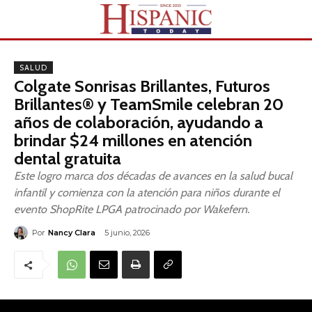
SALUD
Colgate Sonrisas Brillantes, Futuros
Brillantes® y TeamSmile celebran 20
años de colaboración, ayudando a
brindar $24 millones en atención
dental gratuita
Este logro marca dos décadas de avances en la salud bucal
infantil y comienza con la atención para niños durante el
evento ShopRite LPGA patrocinado por Wakefern.
Por
Nancy Clara
5 junio, 2026