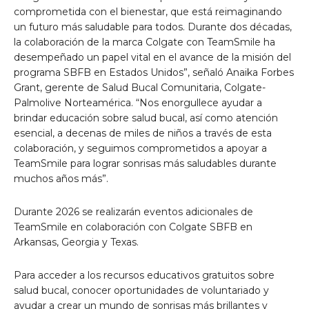
comprometida con el bienestar, que está reimaginando
un futuro más saludable para todos. Durante dos décadas,
la colaboración de la marca Colgate con TeamSmile ha
desempeñado un papel vital en el avance de la misión del
programa SBFB en Estados Unidos”, señaló Anaika Forbes
Grant, gerente de Salud Bucal Comunitaria, Colgate-
Palmolive Norteamérica. “Nos enorgullece ayudar a
brindar educación sobre salud bucal, así como atención
esencial, a decenas de miles de niños a través de esta
colaboración, y seguimos comprometidos a apoyar a
TeamSmile para lograr sonrisas más saludables durante
muchos años más”.
Durante 2026 se realizarán eventos adicionales de
TeamSmile en colaboración con Colgate SBFB en
Arkansas, Georgia y Texas.
Para acceder a los recursos educativos gratuitos sobre
salud bucal, conocer oportunidades de voluntariado y
ayudar a crear un mundo de sonrisas más brillantes y