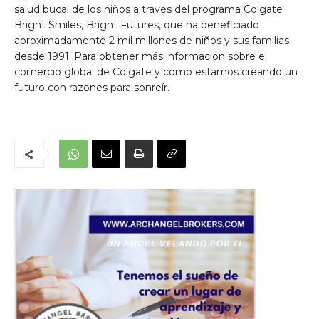
salud bucal de los niños a través del programa Colgate
Bright Smiles, Bright Futures, que ha beneficiado
aproximadamente 2 mil millones de niños y sus familias
desde 1991. Para obtener más información sobre el
comercio global de Colgate y cómo estamos creando un
futuro con razones para sonreír.