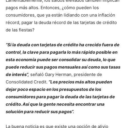
Lamentablemente, los saldos elevados también implican
pagos más altos. Entonces, ¿cómo pueden los
consumidores, que ya están lidiando con una inflación
récord, pagar la deuda récord de las tarjetas de crédito
de las fiestas?
“Si la deuda con tarjetas de crédito ha crecido fuera de
control, la clave para pagarla lo más rápido posible en
esta economía puede ser consolidar su deuda, lo que
puede reducir sus pagos mensuales así como sus tasas
de interés”,
señaló Gary Herman, presidente de
Consolidated Credit.
“Los precios más altos pueden
dejar poco espacio en los presupuestos de los
consumidores para pagar la deuda de las tarjetas de
crédito. Así que la gente necesita encontrar una
solución para reducir sus pagos”.
La buena noticia es que existe una opción de alivio