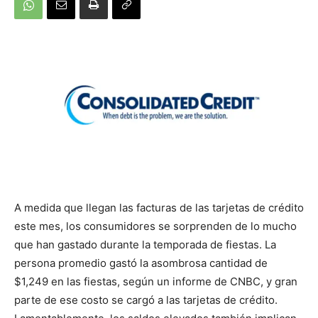
A medida que llegan las facturas de las tarjetas de crédito
este mes, los consumidores se sorprenden de lo mucho
que han gastado durante la temporada de fiestas. La
persona promedio gastó la asombrosa cantidad de
$1,249 en las fiestas, según un informe de CNBC, y gran
parte de ese costo se cargó a las tarjetas de crédito.