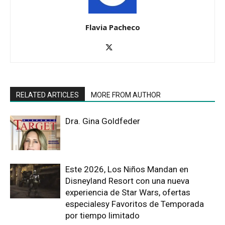
Flavia Pacheco
RELATED ARTICLES
MORE FROM AUTHOR
Dra. Gina Goldfeder
Este 2026, Los Niños Mandan en
Disneyland Resort con una nueva
experiencia de Star Wars, ofertas
especialesy Favoritos de Temporada
por tiempo limitado