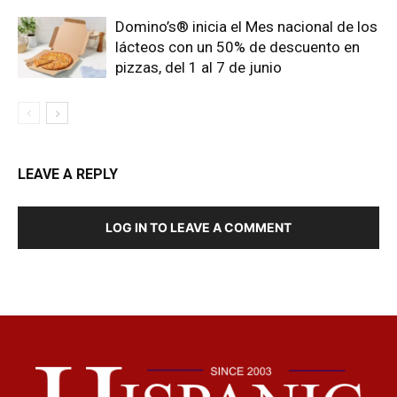
Domino’s® inicia el Mes nacional de los
lácteos con un 50% de descuento en
pizzas, del 1 al 7 de junio
LEAVE A REPLY
LOG IN TO LEAVE A COMMENT