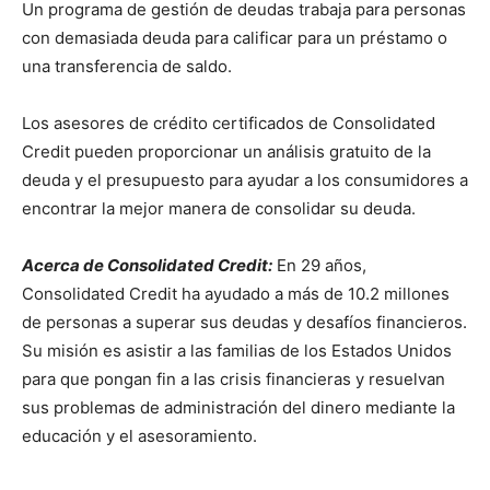
Un programa de gestión de deudas trabaja para personas
con demasiada deuda para calificar para un préstamo o
una transferencia de saldo.
Los asesores de crédito certificados de Consolidated
Credit pueden proporcionar un análisis gratuito de la
deuda y el presupuesto para ayudar a los consumidores a
encontrar la mejor manera de consolidar su deuda.
Acerca de Consolidated Credit:
En 29 años,
Consolidated Credit ha ayudado a más de 10.2 millones
de personas a superar sus deudas y desafíos financieros.
Su misión es asistir a las familias de los Estados Unidos
para que pongan fin a las crisis financieras y resuelvan
sus problemas de administración del dinero mediante la
educación y el asesoramiento.