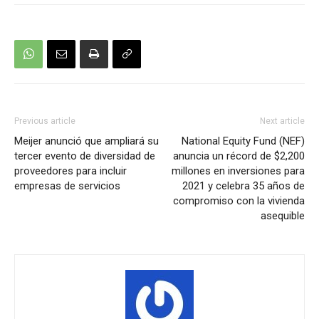
Previous article
Next article
Meijer anunció que ampliará su
National Equity Fund (NEF)
tercer evento de diversidad de
anuncia un récord de $2,200
proveedores para incluir
millones en inversiones para
empresas de servicios
2021 y celebra 35 años de
compromiso con la vivienda
asequible