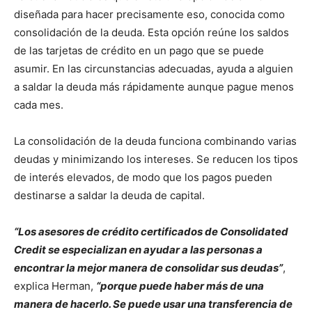
diseñada para hacer precisamente eso, conocida como
consolidación de la deuda. Esta opción reúne los saldos
de las tarjetas de crédito en un pago que se puede
asumir. En las circunstancias adecuadas, ayuda a alguien
a saldar la deuda más rápidamente aunque pague menos
cada mes.
La consolidación de la deuda funciona combinando varias
deudas y minimizando los intereses. Se reducen los tipos
de interés elevados, de modo que los pagos pueden
destinarse a saldar la deuda de capital.
“Los asesores de crédito certificados de Consolidated
Credit se especializan en ayudar a las personas a
encontrar la mejor manera de consolidar sus deudas”
,
explica Herman,
“porque puede haber más de una
manera de hacerlo. Se puede usar una transferencia de