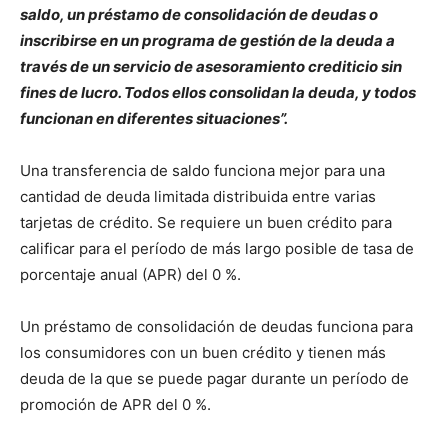
saldo, un préstamo de consolidación de deudas o
inscribirse en un programa de gestión de la deuda a
través de un servicio de asesoramiento crediticio sin
fines de lucro. Todos ellos consolidan la deuda, y todos
funcionan en diferentes situaciones”.
Una transferencia de saldo funciona mejor para una
cantidad de deuda limitada distribuida entre varias
tarjetas de crédito. Se requiere un buen crédito para
calificar para el período de más largo posible de tasa de
porcentaje anual (APR) del 0 %.
Un préstamo de consolidación de deudas funciona para
los consumidores con un buen crédito y tienen más
deuda de la que se puede pagar durante un período de
promoción de APR del 0 %.