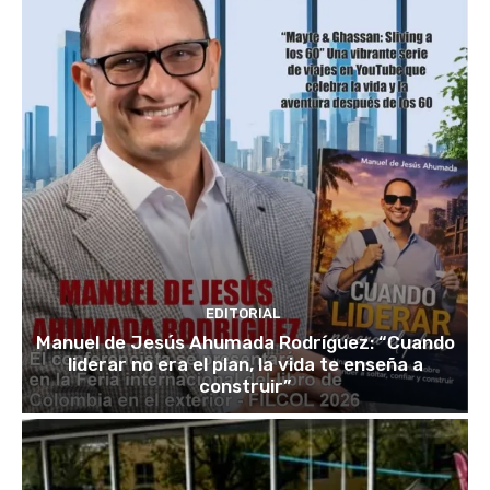
EDITORIAL
Manuel de Jesús Ahumada Rodríguez: “Cuando
liderar no era el plan, la vida te enseña a
construir”