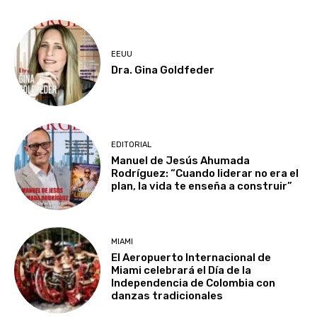
EEUU
Dra. Gina Goldfeder
EDITORIAL
Manuel de Jesús Ahumada
Rodríguez: “Cuando liderar no era el
plan, la vida te enseña a construir”
MIAMI
El Aeropuerto Internacional de
Miami celebrará el Día de la
Independencia de Colombia con
danzas tradicionales