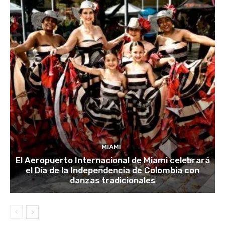
MIAMI
El Aeropuerto Internacional de Miami celebrará
el Día de la Independencia de Colombia con
danzas tradicionales