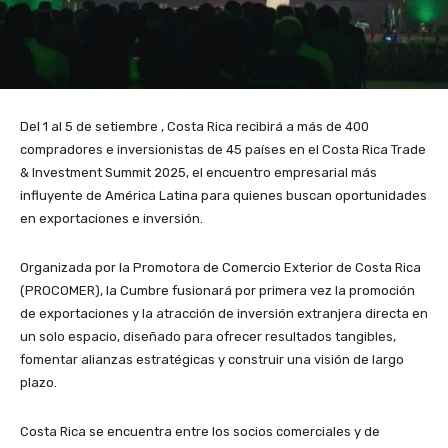
Del
1 al 5 de setiembre
,
Costa Rica
recibirá a más de 400
compradores e inversionistas de 45 países en el Costa Rica Trade
& Investment Summit 2025, el encuentro empresarial más
influyente
de América Latina
para quienes buscan oportunidades
en exportaciones e inversión.
Organizada por la Promotora de Comercio Exterior de Costa Rica
(PROCOMER), la Cumbre fusionará por primera vez la promoción
de exportaciones y la atracción de inversión extranjera directa en
un solo espacio, diseñado para ofrecer resultados tangibles,
fomentar alianzas estratégicas y construir una visión de largo
plazo.
Costa
Rica
se encuentra entre los socios comerciales y de