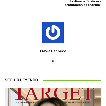
la dimensión de esa
producción es enorme”
Flavia Pacheco
SEGUIR LEYENDO