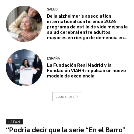
SALUD
De la alzheimer’s association
international conference 2026
programa de estilo de vida mejora la
salud cerebral entre adultos
mayores en riesgo de demencia en...
ESPAÑA
La Fundación Real Madrid y la
Fundación VIAHR impulsan un nuevo
modelo de excelencia
Load more