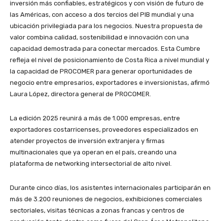
inversión más confiables, estratégicos y con visión de futuro de
las Américas, con acceso a dos tercios del PIB mundial y una
ubicación privilegiada para los negocios. Nuestra propuesta de
valor combina calidad, sostenibilidad e innovación con una
capacidad demostrada para conectar mercados. Esta Cumbre
refleja el nivel de posicionamiento
de Costa Rica
a nivel mundial y
la capacidad de PROCOMER para generar oportunidades de
negocio entre empresarios, exportadores e inversionistas, afirmó
Laura López, directora general de PROCOMER.
La edición 2025 reunirá a más de 1.000 empresas, entre
exportadores costarricenses, proveedores especializados en
atender proyectos de inversión extranjera y firmas
multinacionales que ya operan en el país, creando una
plataforma de networking intersectorial de alto nivel.
Durante cinco días, los asistentes internacionales participarán en
más de 3.200 reuniones de negocios, exhibiciones comerciales
sectoriales, visitas técnicas a zonas francas y centros de