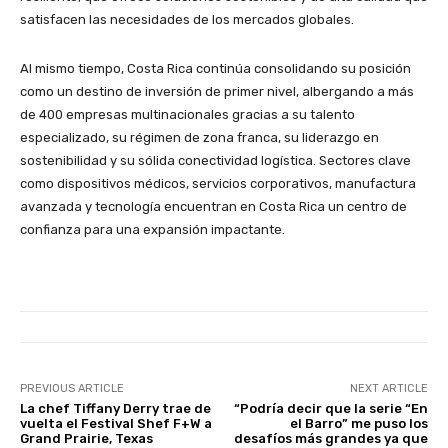
satisfacen las necesidades de los mercados globales.
Al mismo tiempo,
Costa Rica
continúa consolidando su posición
como un destino de inversión de primer nivel, albergando a más
de 400 empresas multinacionales gracias a su talento
especializado, su régimen de zona franca, su liderazgo en
sostenibilidad y su sólida conectividad logística. Sectores clave
como dispositivos médicos, servicios corporativos, manufactura
avanzada y tecnología encuentran en
Costa Rica
un centro de
confianza para una expansión impactante.
PREVIOUS ARTICLE
NEXT ARTICLE
La chef Tiffany Derry trae de
“Podría decir que la serie “En
vuelta el Festival Shef F+W a
el Barro” me puso los
Grand Prairie, Texas
desafíos más grandes ya que