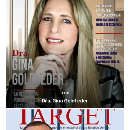
EEUU
Dra. Gina Goldfeder