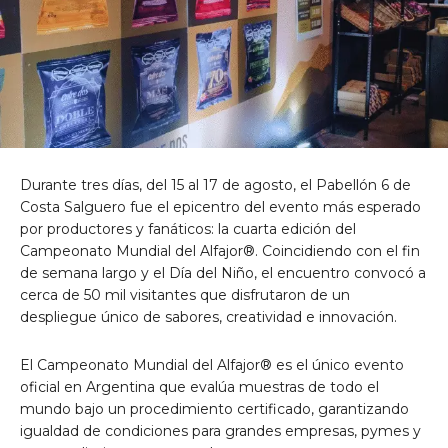
Durante tres días, del 15 al 17 de agosto, el Pabellón 6 de
Costa Salguero fue el epicentro del evento más esperado
por productores y fanáticos: la cuarta edición del
Campeonato Mundial del Alfajor®. Coincidiendo con el fin
de semana largo y el Día del Niño, el encuentro convocó a
cerca de 50 mil visitantes que disfrutaron de un
despliegue único de sabores, creatividad e innovación.
El Campeonato Mundial del Alfajor® es el único evento
oficial en Argentina que evalúa muestras de todo el
mundo bajo un procedimiento certificado, garantizando
igualdad de condiciones para grandes empresas, pymes y