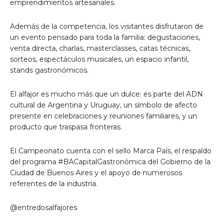
emprendimientos artesanales.
Además de la competencia, los visitantes disfrutaron de
un evento pensado para toda la familia: degustaciones,
venta directa, charlas, masterclasses, catas técnicas,
sorteos, espectáculos musicales, un espacio infantil,
stands gastronómicos.
El alfajor es mucho más que un dulce: es parte del ADN
cultural de Argentina y Uruguay, un símbolo de afecto
presente en celebraciones y reuniones familiares, y un
producto que traspasa fronteras.
El Campeonato cuenta con el sello Marca País, el respaldo
del programa #BACapitalGastronómica del Gobierno de la
Ciudad de Buenos Aires y el apoyo de numerosos
referentes de la industria.
@entredosalfajores