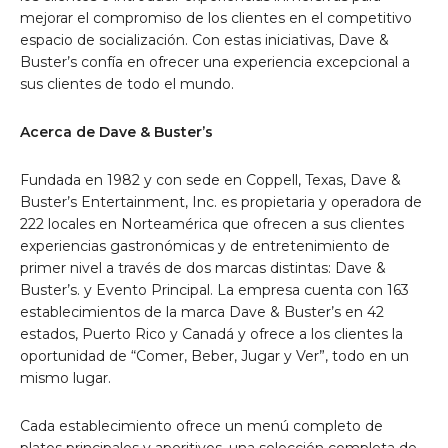
mejorar el compromiso de los clientes en el competitivo
espacio de socialización. Con estas iniciativas, Dave &
Buster’s confía en ofrecer una experiencia excepcional a
sus clientes de todo el mundo.
Acerca de Dave & Buster’s
Fundada en 1982 y con sede en Coppell, Texas, Dave &
Buster’s Entertainment, Inc. es propietaria y operadora de
222 locales en Norteamérica que ofrecen a sus clientes
experiencias gastronómicas y de entretenimiento de
primer nivel a través de dos marcas distintas: Dave &
Buster’s. y Evento Principal. La empresa cuenta con 163
establecimientos de la marca Dave & Buster’s en 42
estados, Puerto Rico y Canadá y ofrece a los clientes la
oportunidad de “Comer, Beber, Jugar y Ver”, todo en un
mismo lugar.
Cada establecimiento ofrece un menú completo de
platos principales y aperitivos, una selección completa de