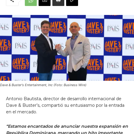
Dave & Buster's Entertainment, Inc (Foto: Business Wire)
Antonio Bautista, director de desarrollo internacional de
Dave & Buster’s, compartió su entusiasmo por la entrada
en el mercado.
“Estamos encantados de anunciar nuestra expansión en
República Dominicana, marcando un hito importante