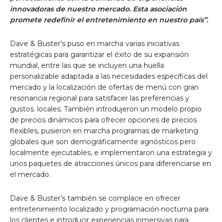
innovadoras de nuestro mercado. Esta asociación
promete redefinir el entretenimiento en nuestro país”.
Dave & Buster’s puso en marcha varias iniciativas
estratégicas para garantizar el éxito de su expansión
mundial, entre las que se incluyen una huella
personalizable adaptada a las necesidades específicas del
mercado y la localización de ofertas de menú con gran
resonancia regional para satisfacer las preferencias y
gustos. locales. También introdujeron un modelo propio
de precios dinámicos para ofrecer opciones de precios
flexibles, pusieron en marcha programas de marketing
globales que son demográficamente agnósticos pero
localmente ejecutables, e implementaron una estrategia y
unos paquetes de atracciones únicos para diferenciarse en
el mercado.
Dave & Buster’s también se complace en ofrecer
entretenimiento localizado y programación nocturna para
los clientes e introducir experiencias inmersivas para