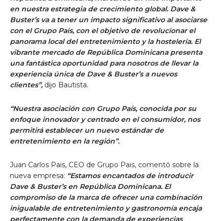
en nuestra estrategia de crecimiento global. Dave &
Buster’s va a tener un impacto significativo al asociarse
con el Grupo País, con el objetivo de revolucionar el
panorama local del entretenimiento y la hostelería. El
vibrante mercado de República Dominicana presenta
una fantástica oportunidad para nosotros de llevar la
experiencia única de Dave & Buster’s a nuevos
clientes”,
dijo Bautista.
“Nuestra asociación con Grupo País, conocida por su
enfoque innovador y centrado en el consumidor, nos
permitirá establecer un nuevo estándar de
entretenimiento en la región”.
Juan Carlos Pais, CEO de Grupo Pais, comentó sobre la
nueva empresa:
“Estamos encantados de introducir
Dave & Buster’s en República Dominicana. El
compromiso de la marca de ofrecer una combinación
inigualable de entretenimiento y gastronomía encaja
perfectamente con la demanda de experiencias