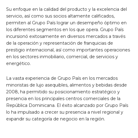
Su enfoque en la calidad del producto y la excelencia del
servicio, así como sus socios altamente calificados,
permiten al Grupo País lograr un desempeño óptimo en
los diferentes segmentos en los que opera. Grupo País
incursionó exitosamente en diversos mercados a través
de la operación y representación de franquicias de
prestigio internacional, así como importantes operaciones
en los sectores inmobiliario, comercial, de servicios y
energético.
La vasta experiencia de Grupo País en los mercados
minoristas de lujo asequibles, alimentos y bebidas desde
2008, ha permitido su posicionamiento estratégico y
presencia en los principales centros comerciales de la
República Dominicana. El éxito alcanzado por Grupo País
lo ha impulsado a crecer su presencia a nivel regional y
expandir su categoría de negocio en la región.