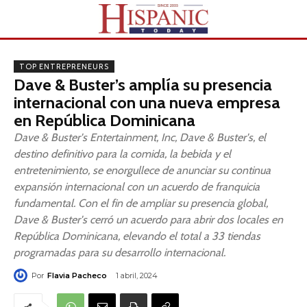
TOP ENTREPRENEURS
Dave & Buster’s amplía su presencia
internacional con una nueva empresa
en República Dominicana
Dave & Buster's Entertainment, Inc, Dave & Buster's, el
destino definitivo para la comida, la bebida y el
entretenimiento, se enorgullece de anunciar su continua
expansión internacional con un acuerdo de franquicia
fundamental. Con el fin de ampliar su presencia global,
Dave & Buster's cerró un acuerdo para abrir dos locales en
República Dominicana, elevando el total a 33 tiendas
programadas para su desarrollo internacional.
Por
Flavia Pacheco
1 abril, 2024