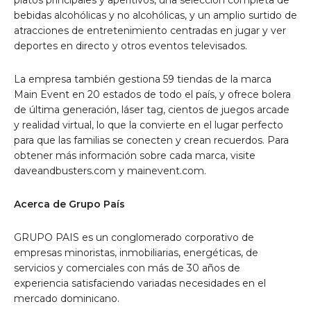
bebidas alcohólicas y no alcohólicas, y un amplio surtido de
atracciones de entretenimiento centradas en jugar y ver
deportes en directo y otros eventos televisados.
La empresa también gestiona 59 tiendas de la marca
Main Event en 20 estados de todo el país, y ofrece bolera
de última generación, láser tag, cientos de juegos arcade
y realidad virtual, lo que la convierte en el lugar perfecto
para que las familias se conecten y crean recuerdos. Para
obtener más información sobre cada marca, visite
daveandbusters.com y mainevent.com.
Acerca de Grupo País
GRUPO PAIS es un conglomerado corporativo de
empresas minoristas, inmobiliarias, energéticas, de
servicios y comerciales con más de 30 años de
experiencia satisfaciendo variadas necesidades en el
mercado dominicano.