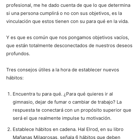
profesional, me he dado cuenta de que lo que determina
si una persona cumplirá o no con sus objetivos, es la
vinculación que estos tienen con su para qué en la vida.
Y es que es común que nos pongamos objetivos vacíos,
que están totalmente desconectados de nuestros deseos
profundos.
Tres consejos útiles a la hora de establecer nuevos
hábitos:
Encuentra tu para qué. ¿Para qué quieres ir al
gimnasio, dejar de fumar o cambiar de trabajo? La
respuesta te conectará con un propósito superior que
será el que realmente impulse tu motivación.
Establece hábitos en cadena. Hal Elrod, en su libro
Mañanas Milagrosas, señala 6 hábitos que deben