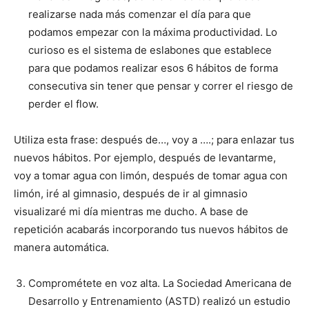
realizarse nada más comenzar el día para que
podamos empezar con la máxima productividad. Lo
curioso es el sistema de eslabones que establece
para que podamos realizar esos 6 hábitos de forma
consecutiva sin tener que pensar y correr el riesgo de
perder el flow.
Utiliza esta frase: después de…, voy a ….; para enlazar tus
nuevos hábitos. Por ejemplo, después de levantarme,
voy a tomar agua con limón, después de tomar agua con
limón, iré al gimnasio, después de ir al gimnasio
visualizaré mi día mientras me ducho. A base de
repetición acabarás incorporando tus nuevos hábitos de
manera automática.
Comprométete en voz alta. La Sociedad Americana de
Desarrollo y Entrenamiento (ASTD) realizó un estudio