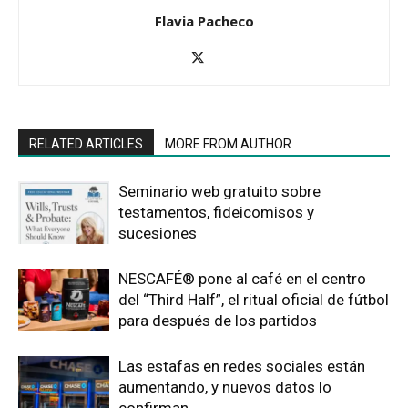
Flavia Pacheco
RELATED ARTICLES
MORE FROM AUTHOR
Seminario web gratuito sobre
testamentos, fideicomisos y
sucesiones
NESCAFÉ® pone al café en el centro
del “Third Half”, el ritual oficial de fútbol
para después de los partidos
Las estafas en redes sociales están
aumentando, y nuevos datos lo
confirman