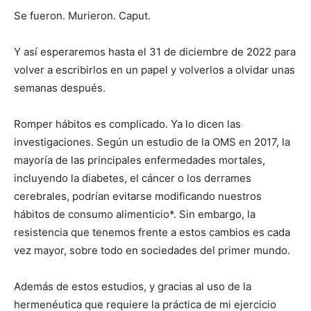
Se fueron. Murieron. Caput.
Y así esperaremos hasta el 31 de diciembre de 2022 para
volver a escribirlos en un papel y volverlos a olvidar unas
semanas después.
Romper hábitos es complicado. Ya lo dicen las
investigaciones. Según un estudio de la OMS en 2017, la
mayoría de las principales enfermedades mortales,
incluyendo la diabetes, el cáncer o los derrames
cerebrales, podrían evitarse modificando nuestros
hábitos de consumo alimenticio*. Sin embargo, la
resistencia que tenemos frente a estos cambios es cada
vez mayor, sobre todo en sociedades del primer mundo.
Además de estos estudios, y gracias al uso de la
hermenéutica que requiere la práctica de mi ejercicio