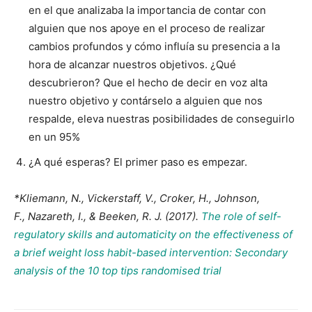
en el que analizaba la importancia de contar con
alguien que nos apoye en el proceso de realizar
cambios profundos y cómo influía su presencia a la
hora de alcanzar nuestros objetivos. ¿Qué
descubrieron? Que el hecho de decir en voz alta
nuestro objetivo y contárselo a alguien que nos
respalde, eleva nuestras posibilidades de conseguirlo
en un 95%
¿A qué esperas? El primer paso es empezar.
*Kliemann, N., Vickerstaff, V., Croker, H., Johnson,
F., Nazareth, I., & Beeken, R. J. (2017).
The role of self-
regulatory skills and automaticity on the effectiveness of
a brief weight loss habit-based intervention: Secondary
analysis of the 10 top tips randomised trial