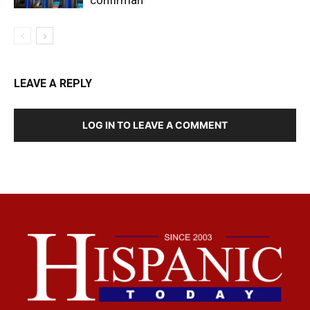
LEAVE A REPLY
LOG IN TO LEAVE A COMMENT