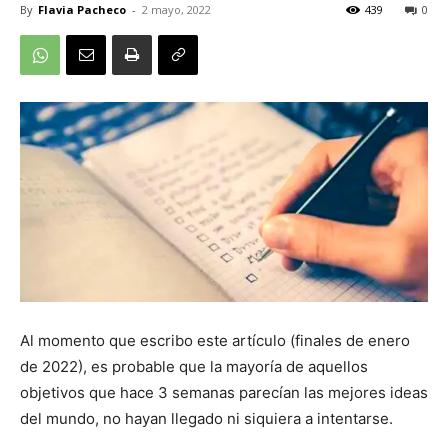
By
Flavia Pacheco
-
2 mayo, 2022
439
0
Al momento que escribo este artículo (finales de enero
de 2022), es probable que la mayoría de aquellos
objetivos que hace 3 semanas parecían las mejores ideas
del mundo, no hayan llegado ni siquiera a intentarse.