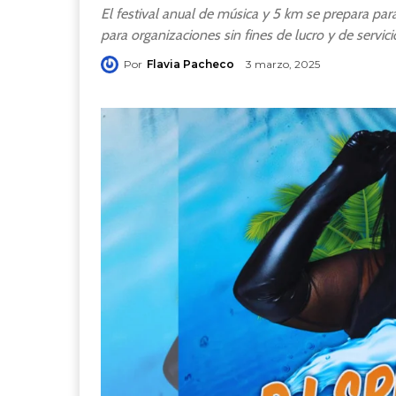
El festival anual de música y 5 km se prepara pa
para organizaciones sin fines de lucro y de servic
Por
Flavia Pacheco
3 marzo, 2025