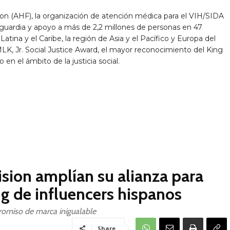
ion
(AHF), la organización de atención médica para el VIH/SIDA
uardia y apoyo a más de 2,2 millones de personas en 47
 Latina y el Caribe, la región de Asia y el Pacífico y Europa del
LK, Jr. Social Justice Award, el mayor reconocimiento del King
 en el ámbito de la justicia social.