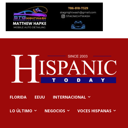
FLORIDA
EEUU
INTERNACIONAL
LO ÚLTIMO
NEGOCIOS
VOCES HISPANAS