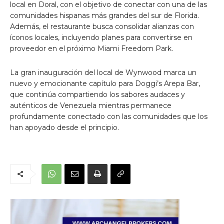
local en Doral, con el objetivo de conectar con una de las
comunidades hispanas más grandes del sur de Florida.
Además, el restaurante busca consolidar alianzas con
íconos locales, incluyendo planes para convertirse en
proveedor en el próximo Miami Freedom Park.
La gran inauguración del local de Wynwood marca un
nuevo y emocionante capítulo para Doggi’s Arepa Bar,
que continúa compartiendo los sabores audaces y
auténticos de Venezuela mientras permanece
profundamente conectado con las comunidades que los
han apoyado desde el principio.