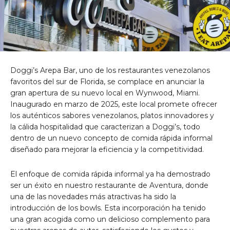
Doggi’s Arepa Bar, uno de los restaurantes venezolanos
favoritos del sur de Florida, se complace en anunciar la
gran apertura de su nuevo local en Wynwood, Miami.
Inaugurado en marzo de 2025, este local promete ofrecer
los auténticos sabores venezolanos, platos innovadores y
la cálida hospitalidad que caracterizan a Doggi’s, todo
dentro de un nuevo concepto de comida rápida informal
diseñado para mejorar la eficiencia y la competitividad.
El enfoque de comida rápida informal ya ha demostrado
ser un éxito en nuestro restaurante de Aventura, donde
una de las novedades más atractivas ha sido la
introducción de los bowls. Esta incorporación ha tenido
una gran acogida como un delicioso complemento para