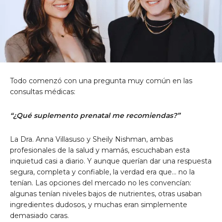
Todo comenzó con una pregunta muy común en las
consultas médicas:
“¿Qué suplemento prenatal me recomiendas?”
La Dra. Anna Villasuso y Sheily Nishman, ambas
profesionales de la salud y mamás, escuchaban esta
inquietud casi a diario. Y aunque querían dar una respuesta
segura, completa y confiable, la verdad era que… no la
tenían. Las opciones del mercado no les convencían:
algunas tenían niveles bajos de nutrientes, otras usaban
ingredientes dudosos, y muchas eran simplemente
demasiado caras.