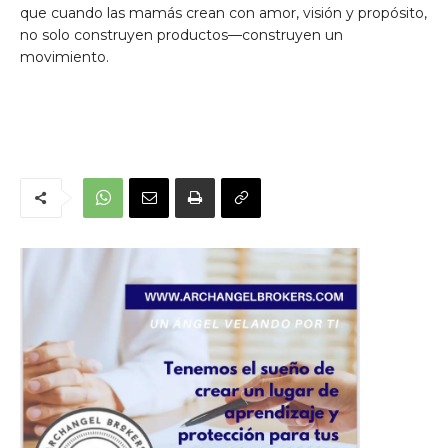
que cuando las mamás crean con amor, visión y propósito,
no solo construyen productos—construyen un
movimiento.