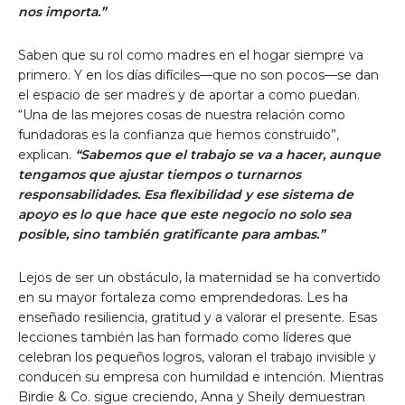
nos importa.”
Saben que su rol como madres en el hogar siempre va
primero. Y en los días difíciles—que no son pocos—se dan
el espacio de ser madres y de aportar a como puedan.
“Una de las mejores cosas de nuestra relación como
fundadoras es la confianza que hemos construido”,
explican.
“Sabemos que el trabajo se va a hacer, aunque
tengamos que ajustar tiempos o turnarnos
responsabilidades. Esa flexibilidad y ese sistema de
apoyo es lo que hace que este negocio no solo sea
posible, sino también gratificante para ambas.”
Lejos de ser un obstáculo, la maternidad se ha convertido
en su mayor fortaleza como emprendedoras. Les ha
enseñado resiliencia, gratitud y a valorar el presente. Esas
lecciones también las han formado como líderes que
celebran los pequeños logros, valoran el trabajo invisible y
conducen su empresa con humildad e intención. Mientras
Birdie & Co. sigue creciendo, Anna y Sheily demuestran