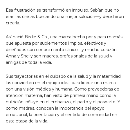
Esa frustración se transformó en impulso. Sabían que no
eran las únicas buscando una mejor solución—y decidieron
crearla.
Así nació Birdie & Co., una marca hecha por y para mamás,
que apuesta por suplementos limpios, efectivos y
diseñados con conocimiento clínico… y mucho corazón.
Anna y Sheily son madres, profesionales de la salud y
amigas de toda la vida.
Sus trayectorias en el cuidado de la salud y la maternidad
las convierten en el equipo ideal para liderar una marca
con una visión médica y humana. Como proveedoras de
atención materna, han visto de primera mano cómo la
nutrición influye en el embarazo, el parto y el posparto. Y
como madres, conocen la importancia del apoyo
emocional, la orientación y el sentido de comunidad en
esta etapa de la vida.