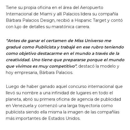
Tiene su propia oficina en el área del Aeropuerto
Internacional de Miami y allí Palacios lidera su compañía
Bárbara Palacios Design, recibió a Hispanic Target y contó
con lujo de detalles su maratónica carrera.
“Antes de ganar el certamen de Miss Universo me
gradué como Publicista y trabajé en ese rubro teniendo
como objetivo destacarme en el mundo a través de la
creatividad. Uno tiene que prepararse porque el mundo
que vivimos es muy competitivo”
, destacó la modelo y
hoy empresaria, Bárbara Palacios.
Luego de haber ganado aquel concurso internacional que
llevó su nombre a una infinidad de lugares en todo el
planeta, abrió su primera oficina de agencia de publicidad
en Venezuela y comenzó una larga trayectoria como
publicista siendo ella misma la imagen de las compañías
más importantes de Estados Unidos.