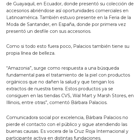
de Guayaquil, en Ecuador, donde presentó su colección de
accesorios abriéndose así oportunidades comerciales en
Latinoamérica. También estuvo presente en la Feria de la
Moda de Santander, en España, donde por primera vez
presentó un desfile con sus accesorios.
Como si todo esto fuera poco, Palacios también tiene su
propia línea de belleza.
“Amazonia”, surge como respuesta a una búsqueda
fundamental para el tratamiento de la piel con productos
orgánicos que no dañen la salud y que tengan los
extractos de nuestra tierra. Estos productos ya se
consiguen en las tiendas CVS, Wal Mart y Marsh Stores, en
Illinois, entre otras”, comentó Bárbara Palacios.
Comunicadora social por excelencia, Bárbara Palacios no
pierde el contacto con el público y sigue atendiendo las
buenas causas. Es vocera de la Cruz Roja Internacional y
participante activa en distintas fundaciones.