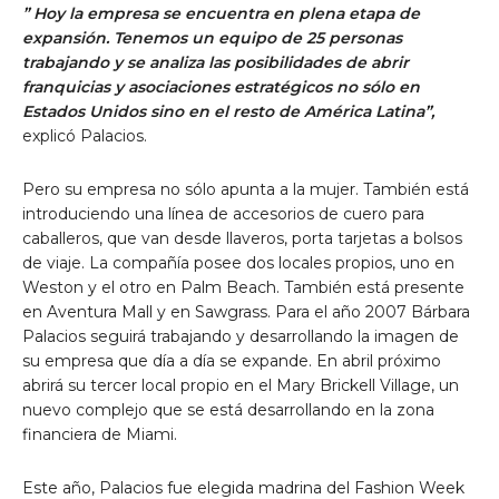
” Hoy la empresa se encuentra en plena etapa de
expansión. Tenemos un equipo de 25 personas
trabajando y se analiza las posibilidades de abrir
franquicias y asociaciones estratégicos no sólo en
Estados Unidos sino en el resto de América Latina”,
explicó Palacios.
Pero su empresa no sólo apunta a la mujer. También está
introduciendo una línea de accesorios de cuero para
caballeros, que van desde llaveros, porta tarjetas a bolsos
de viaje. La compañía posee dos locales propios, uno en
Weston y el otro en Palm Beach. También está presente
en Aventura Mall y en Sawgrass. Para el año 2007 Bárbara
Palacios seguirá trabajando y desarrollando la imagen de
su empresa que día a día se expande. En abril próximo
abrirá su tercer local propio en el Mary Brickell Village, un
nuevo complejo que se está desarrollando en la zona
financiera de Miami.
Este año, Palacios fue elegida madrina del Fashion Week