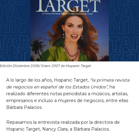
Edición Diciembre 2006/ Enero 2007 de Hispanic Target
A lo largo de los años, Hispanic Target,
“la primera revista
de negocios en español de los Estados Unidos”
, ha
realizado diferentes notas periodistas a músicos, artistas,
empresarios e incluso a mujeres de negocios, entre ellas
Bárbara Palacios.
Repasamos la entrevista realizada por la directora de
Hispanic Target, Nancy Clara, a Bárbara Palacios.