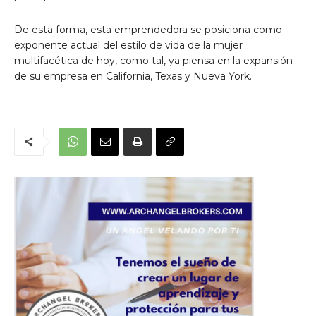
De esta forma, esta emprendedora se posiciona como
exponente actual del estilo de vida de la mujer
multifacética de hoy, como tal, ya piensa en la expansión
de su empresa en California, Texas y Nueva York.