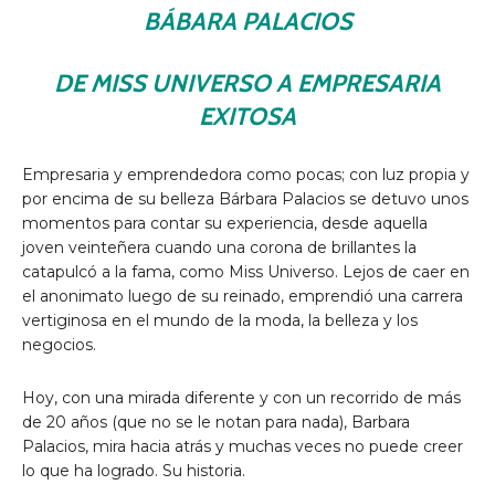
BÁBARA PALACIOS
DE MISS UNIVERSO A EMPRESARIA
EXITOSA
Empresaria y emprendedora como pocas; con luz propia y
por encima de su belleza Bárbara Palacios se detuvo unos
momentos para contar su experiencia, desde aquella
joven veinteñera cuando una corona de brillantes la
catapulcó a la fama, como Miss Universo. Lejos de caer en
el anonimato luego de su reinado, emprendió una carrera
vertiginosa en el mundo de la moda, la belleza y los
negocios.
Hoy, con una mirada diferente y con un recorrido de más
de 20 años (que no se le notan para nada), Barbara
Palacios, mira hacia atrás y muchas veces no puede creer
lo que ha logrado. Su historia.