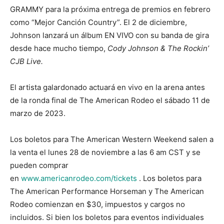
GRAMMY para la próxima entrega de premios en febrero
como “Mejor Canción Country”. El 2 de diciembre,
Johnson lanzará un álbum EN VIVO con su banda de gira
desde hace mucho tiempo,
Cody Johnson & The Rockin’
CJB Live.
El artista galardonado actuará en vivo en la arena antes
de la ronda final de The American Rodeo el sábado 11 de
marzo de 2023.
Los boletos para The American Western Weekend salen a
la venta el lunes 28 de noviembre a las 6 am CST y se
pueden comprar
en
www.americanrodeo.com/tickets
. Los boletos para
The American Performance Horseman y The American
Rodeo comienzan en $30, impuestos y cargos no
incluidos. Si bien los boletos para eventos individuales