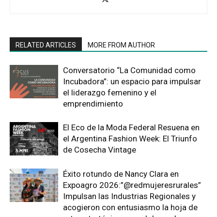
RELATED ARTICLES
MORE FROM AUTHOR
Conversatorio “La Comunidad como
Incubadora”: un espacio para impulsar
el liderazgo femenino y el
emprendimiento
El Eco de la Moda Federal Resuena en
el Argentina Fashion Week: El Triunfo
de Cosecha Vintage
Éxito rotundo de Nancy Clara en
Expoagro 2026:”@redmujeresrurales”
Impulsan las Industrias Regionales y
acogieron con entusiasmo la hoja de