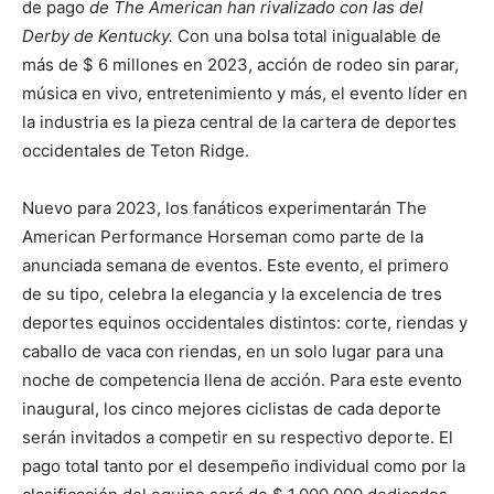
de pago
de The American han rivalizado con las del
Derby de Kentucky.
Con una bolsa total inigualable de
más de $ 6 millones en 2023, acción de rodeo sin parar,
música en vivo, entretenimiento y más, el evento líder en
la industria es la pieza central de la cartera de deportes
occidentales de Teton Ridge.
Nuevo para 2023, los fanáticos experimentarán The
American Performance Horseman como parte de la
anunciada semana de eventos. Este evento, el primero
de su tipo, celebra la elegancia y la excelencia de tres
deportes equinos occidentales distintos: corte, riendas y
caballo de vaca con riendas, en un solo lugar para una
noche de competencia llena de acción. Para este evento
inaugural, los cinco mejores ciclistas de cada deporte
serán invitados a competir en su respectivo deporte. El
pago total tanto por el desempeño individual como por la