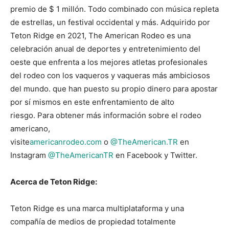
premio de $ 1 millón. Todo combinado con música repleta
de estrellas, un festival occidental y más. Adquirido por
Teton Ridge en 2021, The American Rodeo es una
celebración anual de deportes y entretenimiento del
oeste que enfrenta a los mejores atletas profesionales
del rodeo con los vaqueros y vaqueras más ambiciosos
del mundo. que han puesto su propio dinero para apostar
por sí mismos en este enfrentamiento de alto
riesgo. Para obtener más información sobre el rodeo
americano,
visite
americanrodeo.com
o
@TheAmerican.TR
en
Instagram
@TheAmericanTR
en Facebook y Twitter.
Acerca de Teton Ridge:
Teton Ridge es una marca multiplataforma y una
compañía de medios de propiedad totalmente