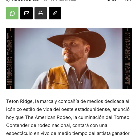
Teton Ridge, la marca y compañía de medios dedicada al
icónico estilo de vida del oeste estadounidense, anunció
hoy que The American Rodeo, la culminación del Torneo
Contender de rodeo nacional, contará con una
espectáculo en vivo de medio tiempo del artista ganador