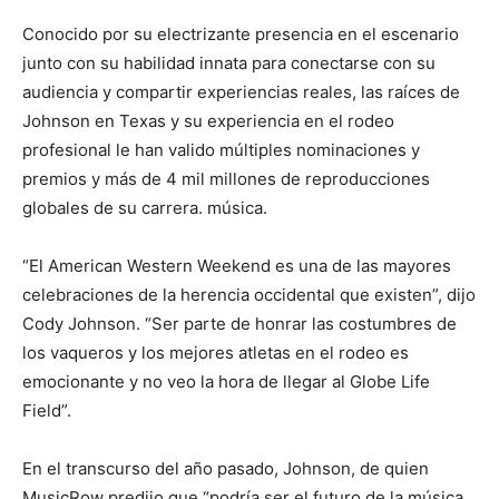
Conocido por su electrizante presencia en el escenario
junto con su habilidad innata para conectarse con su
audiencia y compartir experiencias reales, las raíces de
Johnson en Texas y su experiencia en el rodeo
profesional le han valido múltiples nominaciones y
premios y más de 4 mil millones de reproducciones
globales de su carrera. música.
“El American Western Weekend es una de las mayores
celebraciones de la herencia occidental que existen”, dijo
Cody Johnson. “Ser parte de honrar las costumbres de
los vaqueros y los mejores atletas en el rodeo es
emocionante y no veo la hora de llegar al Globe Life
Field”.
En el transcurso del año pasado, Johnson, de quien
MusicRow predijo que “podría ser el futuro de la música