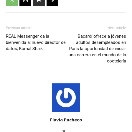
Previous article
Next article
REAL Messenger da la
Bacardí ofrece a jóvenes
bienvenida al nuevo director de
adultos desempleados en
datos, Kamal Shaik
París la oportunidad de iniciar
una carrera en el mundo de la
coctelería
Flavia Pacheco