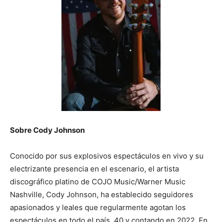
Sobre Cody Johnson
Conocido por sus explosivos espectáculos en vivo y su
electrizante presencia en el escenario, el artista
discográfico platino de COJO Music/Warner Music
Nashville, Cody Johnson, ha establecido seguidores
apasionados y leales que regularmente agotan los
espectáculos en todo el país, 40 y contando en 2022. En