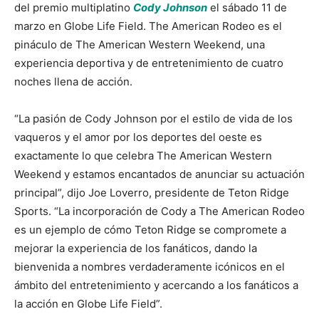
del premio multiplatino
Cody Johnson
el sábado 11 de
marzo en Globe Life Field. The American Rodeo es el
pináculo de The American Western Weekend, una
experiencia deportiva y de entretenimiento de cuatro
noches llena de acción.
“La pasión de Cody Johnson por el estilo de vida de los
vaqueros y el amor por los deportes del oeste es
exactamente lo que celebra The American Western
Weekend y estamos encantados de anunciar su actuación
principal”, dijo Joe Loverro, presidente de Teton Ridge
Sports. “La incorporación de Cody a The American Rodeo
es un ejemplo de cómo Teton Ridge se compromete a
mejorar la experiencia de los fanáticos, dando la
bienvenida a nombres verdaderamente icónicos en el
ámbito del entretenimiento y acercando a los fanáticos a
la acción en Globe Life Field”.