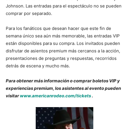
Johnson. Las entradas para el espectáculo no se pueden
comprar por separado.
Para los fanáticos que desean hacer que este fin de
semana único sea aún más memorable, las entradas VIP
están disponibles para su compra. Los invitados pueden
disfrutar de asientos premium más cercanos a la acción,
presentaciones de preguntas y respuestas, recorridos
detrás de escena y mucho más.
Para obtener más información o comprar boletos VIP y
experiencias premium, los asistentes al evento pueden
visitar
www.americanrodeo.com/tickets
.