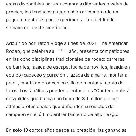
están disponibles para su compra a diferentes niveles de
precios, los fanáticos pueden ahorrar comprando un
paquete de 4 días para experimentar todo el fin de
semana del oeste americano.
Adquirido por Teton Ridge a fines de 2021, The American
décimo
Rodeo, que celebra su
año, presenta competidores
en las ocho disciplinas tradicionales de rodeo: carreras
de barriles, lazada de escape, lucha de novillos, lazada en
equipo (cabeceo y curación), lazada de amarre, montar a
pelo. , monta de broncos en silla de montar y monta de
toros. Los fanáticos pueden alentar a los “Contendientes”
desvalidos que buscan un bono de $ 1 millón o a los
atletas profesionales que defienden su estatus de
campeón en el último enfrentamiento de alto riesgo.
En solo 10 cortos años desde su creación, las ganancias