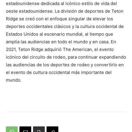
estadounidense dedicada al icónico estilo de vida del
oeste estadounidense. La división de deportes de Teton
Ridge se creó con el enfoque singular de elevar los
deportes occidentales clásicos y la cultura occidental de
Estados Unidos al escenario mundial, al tiempo que
amplía las audiencias en todo el mundo y en casa. En
2021, Teton Ridge adquirió The American, el evento
icónico del circuito de rodeo, para continuar expandiendo
las audiencias de los deportes de rodeo y convertirlo en
el evento de cultura occidental más importante del
mundo.