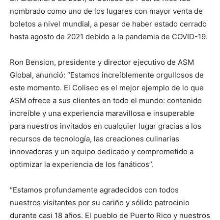
nombrado como uno de los lugares con mayor venta de
boletos a nivel mundial, a pesar de haber estado cerrado
hasta agosto de 2021 debido a la pandemia de COVID-19.
Ron Bension, presidente y director ejecutivo de ASM
Global, anunció: “Estamos increíblemente orgullosos de
este momento. El Coliseo es el mejor ejemplo de lo que
ASM ofrece a sus clientes en todo el mundo: contenido
increíble y una experiencia maravillosa e insuperable
para nuestros invitados en cualquier lugar gracias a los
recursos de tecnología, las creaciones culinarias
innovadoras y un equipo dedicado y comprometido a
optimizar la experiencia de los fanáticos”.
“Estamos profundamente agradecidos con todos
nuestros visitantes por su cariño y sólido patrocinio
durante casi 18 años. El pueblo de Puerto Rico y nuestros