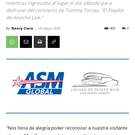
mientras ingresaba al lugar el día sábado para
disfrutar del concierto de Tommy Torres, “El Playlist
de Anoche Live.”
By
Nancy Clara
-
24 mayo, 2022
451
0
“Nos llena de alegría poder reconocer a nuestra visitante