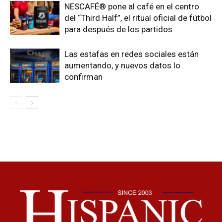
NESCAFÉ® pone al café en el centro
del “Third Half”, el ritual oficial de fútbol
para después de los partidos
Las estafas en redes sociales están
aumentando, y nuevos datos lo
confirman