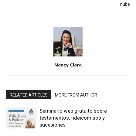
nube
Nancy Clara
RELATED ARTICLES
MORE FROM AUTHOR
Seminario web gratuito sobre
testamentos, fideicomisos y
sucesiones