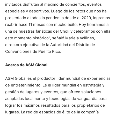
invitados disfrutan al máximo de conciertos, eventos
especiales y deportivos. Luego de los retos que nos ha
presentado a todos la pandemia desde el 2020, logramos
reabrir hace 11 meses con mucho éxito. Hoy honramos a
una de nuestras fanáticas del Choli y celebramos con ella
este momento histórico”, señaló Mariela Vallines,
directora ejecutiva de la Autoridad del Distrito de
Convenciones de Puerto Rico.
Acerca de ASM Global
ASM Global es el productor líder mundial de experiencias
de entretenimiento. Es el líder mundial en estrategia y
gestión de lugares y eventos, que ofrece soluciones
adaptadas localmente y tecnologías de vanguardia para
lograr los máximos resultados para los propietarios de
lugares. La red de espacios de élite de la compañía