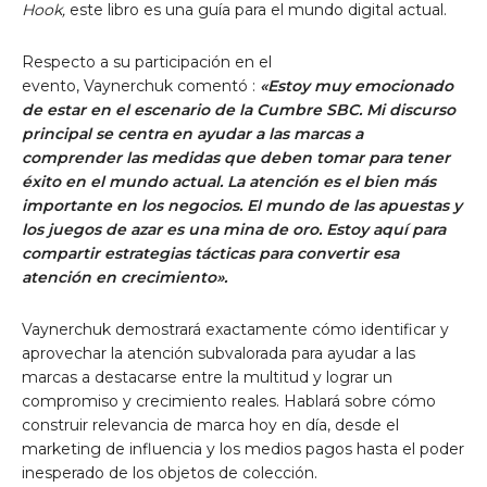
Hook,
este libro es una guía para el mundo digital actual.
Respecto a su participación en el
evento, Vaynerchuk comentó :
«Estoy muy emocionado
de estar en el escenario de la Cumbre SBC. Mi discurso
principal se centra en ayudar a las marcas a
comprender las medidas que deben tomar para tener
éxito en el mundo actual. La atención es el bien más
importante en los negocios. El mundo de las apuestas y
los juegos de azar es una mina de oro. Estoy aquí para
compartir estrategias tácticas para convertir esa
atención en crecimiento».
Vaynerchuk demostrará exactamente cómo identificar y
aprovechar la atención subvalorada para ayudar a las
marcas a destacarse entre la multitud y lograr un
compromiso y crecimiento reales. Hablará sobre cómo
construir relevancia de marca hoy en día, desde el
marketing de influencia y los medios pagos hasta el poder
inesperado de los objetos de colección.