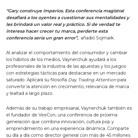
“Gary construye imperios. Esta conferencia magistral
desafiará a los oyentes a cuestionar sus mentalidades y
les brindará un valor real y práctico.
Si
de verdad te
interesa hacer crecer tu marca, perderte esta
conferencia sería un gran error”,
añadió Sojmark.
Al analizar el comportamiento del consumidor y cambiar
los hábitos de los medios, Vaynerchuk ayudará a los
profesionales de la industria de las apuestas y los juegos
con estrategias tácticas para destacarse en un mercado
saturado. Aplicará su filosofía
Day Trading Attention
para
convertir la atención en crecimiento, relevancia de marca
y lealtad a largo plazo.
Además de su trabajo empresarial, Vaynerchuk también es
el fundador de VeeCon, una conferencia de próxima
generación que combina innovación, cultura pop y
emprendimiento en una experiencia dinámica. Comparte
su día a día como director general con más de 45 millones