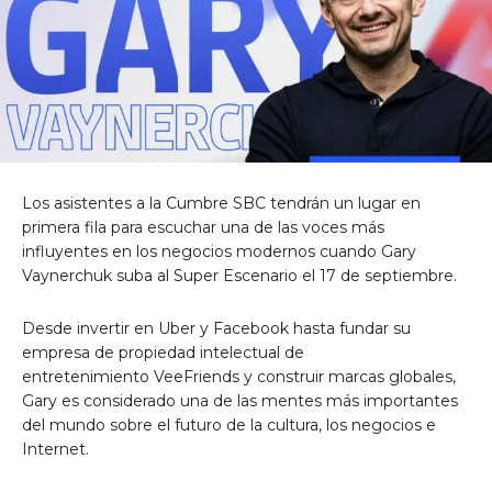
Los asistentes a la Cumbre SBC tendrán un lugar en
primera fila para escuchar una de las voces más
influyentes en los negocios modernos cuando
Gary
Vaynerchuk
suba al Super Escenario el 17 de septiembre.
Desde invertir en Uber y Facebook hasta fundar su
empresa de propiedad intelectual de
entretenimiento VeeFriends y construir marcas globales,
Gary es considerado una de las mentes más importantes
del mundo sobre el futuro de la cultura, los negocios e
Internet.