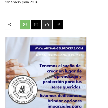
escenario para 2026.