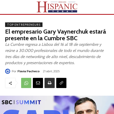
TOP ENTREPRENEURS
El empresario Gary Vaynerchuk estará
presente en la Cumbre SBC
La Cumbre regresa a Lisboa del 16 al 18 de septiembre y
reúne a 30.000 profesionales de todo el mundo durante
tres días de networking de alto nivel, descubrimiento de
productos y presentaciones de expertos.
Por
Flavia Pacheco
21 abril, 2025