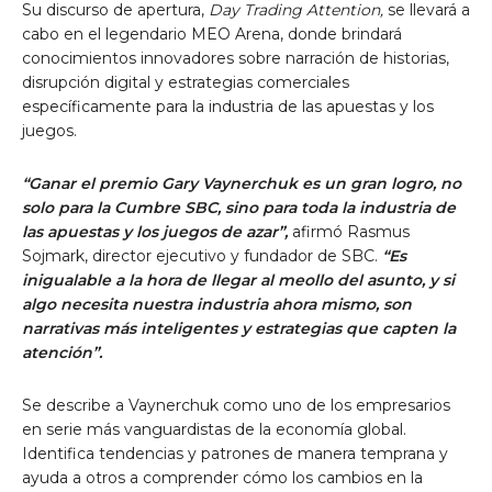
Su discurso de apertura,
Day Trading Attention,
se llevará a
cabo en el legendario MEO Arena, donde brindará
conocimientos innovadores sobre narración de historias,
disrupción digital y estrategias comerciales
específicamente para la industria de las apuestas y los
juegos.
“Ganar el premio Gary Vaynerchuk es un gran logro, no
solo para la Cumbre SBC, sino para toda la industria de
las apuestas y los juegos de azar”,
afirmó Rasmus
Sojmark, director ejecutivo y fundador de SBC.
“Es
inigualable a la hora de llegar al meollo del asunto, y si
algo necesita nuestra industria ahora mismo, son
narrativas más inteligentes y estrategias que capten la
atención”.
Se describe a Vaynerchuk como uno de los empresarios
en serie más vanguardistas de la economía global.
Identifica tendencias y patrones de manera temprana y
ayuda a otros a comprender cómo los cambios en la